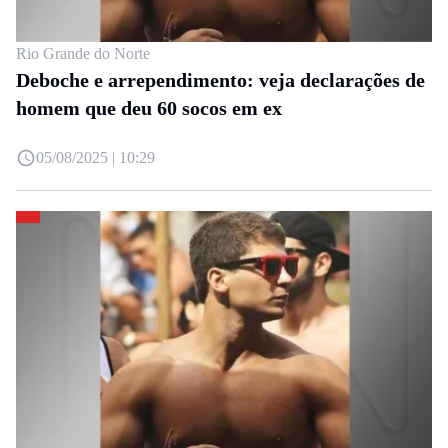
Rio Grande do Norte
Deboche e arrependimento: veja declarações de
homem que deu 60 socos em ex
05/08/2025 | 10:29