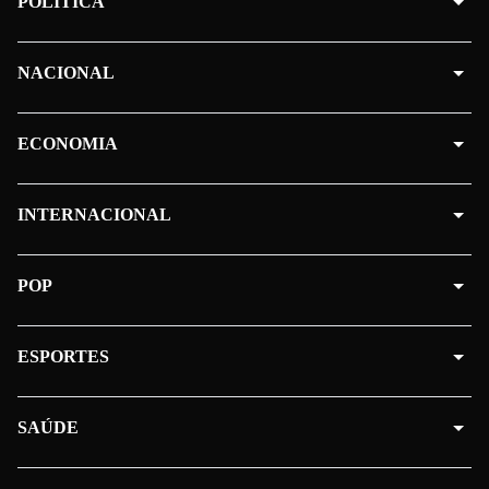
POLÍTICA
NACIONAL
ECONOMIA
INTERNACIONAL
POP
ESPORTES
SAÚDE