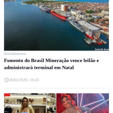
Investimentos
Fomento do Brasil Mineração vence leilão e
administrará terminal em Natal
26/02/2026 | 16:45