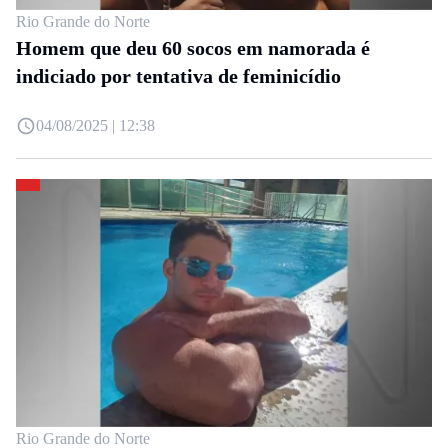
Rio Grande do Norte
Homem que deu 60 socos em namorada é
indiciado por tentativa de feminicídio
04/08/2025 | 12:38
Rio Grande do Norte