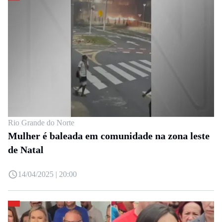
Rio Grande do Norte
Mulher é baleada em comunidade na zona leste
de Natal
14/04/2025 | 20:00