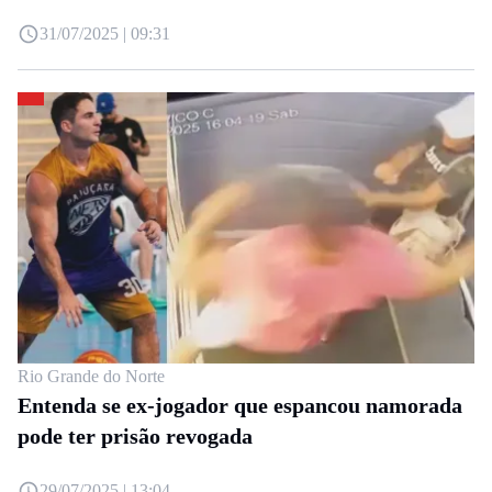
31/07/2025 | 09:31
Rio Grande do Norte
Entenda se ex-jogador que espancou namorada
pode ter prisão revogada
29/07/2025 | 13:04