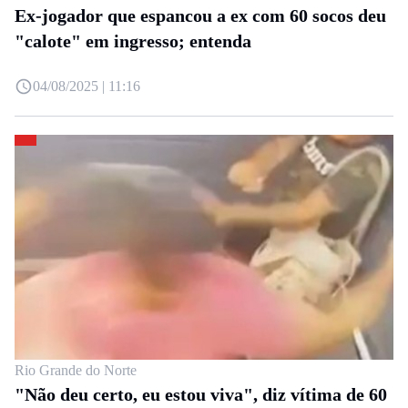
Ex-jogador que espancou a ex com 60 socos deu
"calote" em ingresso; entenda
04/08/2025 | 11:16
Rio Grande do Norte
"Não deu certo, eu estou viva", diz vítima de 60