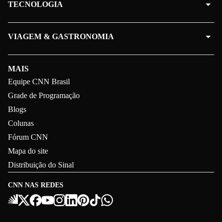
TECNOLOGIA
VIAGEM & GASTRONOMIA
MAIS
Equipe CNN Brasil
Grade de Programação
Blogs
Colunas
Fórum CNN
Mapa do site
Distribuição do Sinal
CNN NAS REDES