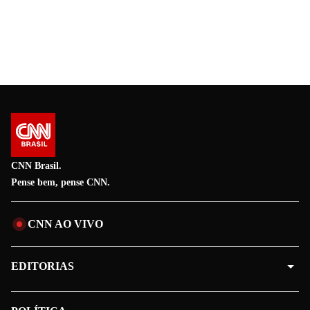
CNN Brasil.
Pense bem, pense CNN.
CNN AO VIVO
EDITORIAS