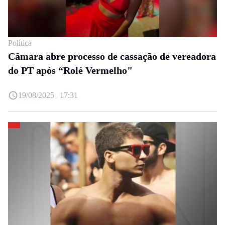
Política
Câmara abre processo de cassação de vereadora
do PT após “Rolé Vermelho"
19/08/2025 | 17:31