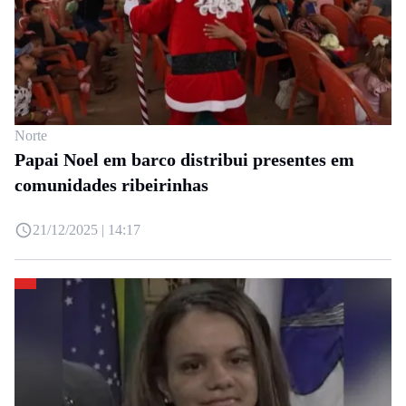
Norte
Papai Noel em barco distribui presentes em
comunidades ribeirinhas
21/12/2025 | 14:17