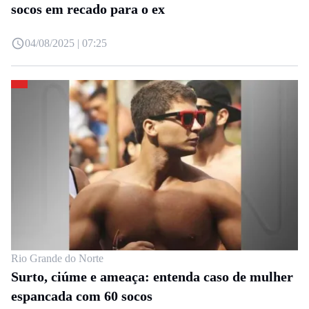
socos em recado para o ex
04/08/2025 | 07:25
Rio Grande do Norte
Surto, ciúme e ameaça: entenda caso de mulher
espancada com 60 socos