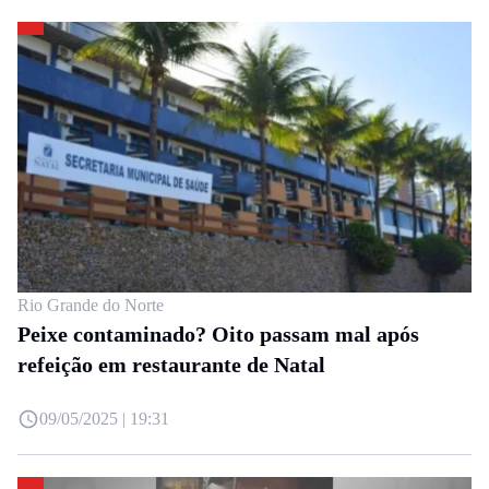
Rio Grande do Norte
Peixe contaminado? Oito passam mal após
refeição em restaurante de Natal
09/05/2025 | 19:31