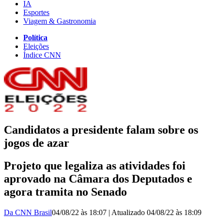
IA
Esportes
Viagem & Gastronomia
Política
Eleições
Índice CNN
Candidatos a presidente falam sobre os
jogos de azar
Projeto que legaliza as atividades foi
aprovado na Câmara dos Deputados e
agora tramita no Senado
Da CNN Brasil
04/08/22 às 18:07
|
Atualizado
04/08/22 às 18:09