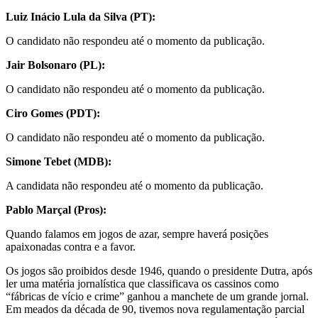
Luiz Inácio Lula da Silva (PT):
O candidato não respondeu até o momento da publicação.
Jair Bolsonaro (PL):
O candidato não respondeu até o momento da publicação.
Ciro Gomes (PDT):
O candidato não respondeu até o momento da publicação.
Simone Tebet (MDB):
A candidata não respondeu até o momento da publicação.
Pablo Marçal (Pros):
Quando falamos em jogos de azar, sempre haverá posições
apaixonadas contra e a favor.
Os jogos são proibidos desde 1946, quando o presidente Dutra, após
ler uma matéria jornalística que classificava os cassinos como
“fábricas de vício e crime” ganhou a manchete de um grande jornal.
Em meados da década de 90, tivemos nova regulamentação parcial