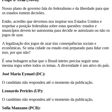
Nosso plano de governo fala do federalismo e da liberdade para que
os estados tomem decisões.
Então, acredito que devemos nos inspirar nos Estados Unidos e
respeitar a posição federalista sobre estas questões: estados e
municípios devem ter autonomia para decidir se autorizam ou não os
jogos de azar.
A legalização dos jogos de azar traz consequências sociais e
econômicas. Se uma cidade ou estado está preparado para lidar com
isso, por que não?
É uma bobagem achar que o Brasil inteiro precisa seguir uma
mesma regra sobre todos os temas. A diversidade é um ativo do país.
José Maria Eymael (DC):
O candidato não respondeu até o momento da publicação.
Leonardo Pericles (UP):
O candidato não respondeu até o momento da publicação.
Sofia Manzano (PCB):