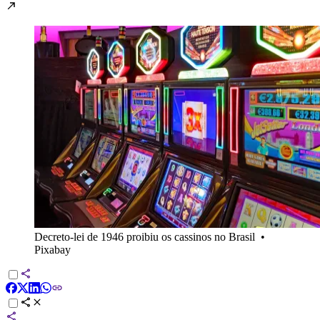
Decreto-lei de 1946 proibiu os cassinos no Brasil
•
Pixabay