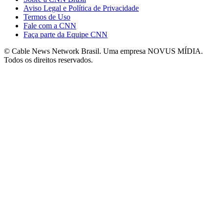
Aviso Legal e Política de Privacidade
Termos de Uso
Fale com a CNN
Faça parte da Equipe CNN
© Cable News Network Brasil. Uma empresa NOVUS MÍDIA.
Todos os direitos reservados.