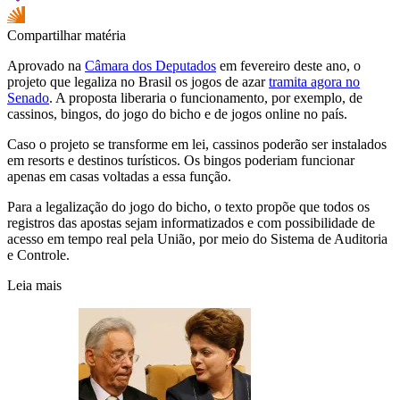
Compartilhar matéria
Aprovado na
Câmara dos Deputados
em fevereiro deste ano, o
projeto que legaliza no Brasil os jogos de azar
tramita agora no
Senado
. A proposta liberaria o funcionamento, por exemplo, de
cassinos, bingos, do jogo do bicho e de jogos online no país.
Caso o projeto se transforme em lei, cassinos poderão ser instalados
em resorts e destinos turísticos. Os bingos poderiam funcionar
apenas em casas voltadas a essa função.
Para a legalização do jogo do bicho, o texto propõe que todos os
registros das apostas sejam informatizados e com possibilidade de
acesso em tempo real pela União, por meio do Sistema de Auditoria
e Controle.
Leia mais