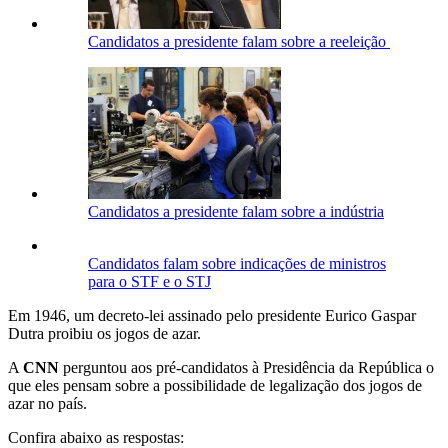
Candidatos a presidente falam sobre a reeleição
Candidatos a presidente falam sobre a indústria
Candidatos falam sobre indicações de ministros
para o STF e o STJ
Em 1946, um decreto-lei assinado pelo presidente Eurico Gaspar
Dutra proibiu os jogos de azar.
A
CNN
perguntou aos pré-candidatos à Presidência da República o
que eles pensam sobre a possibilidade de legalização dos jogos de
azar no país.
Confira abaixo as respostas: