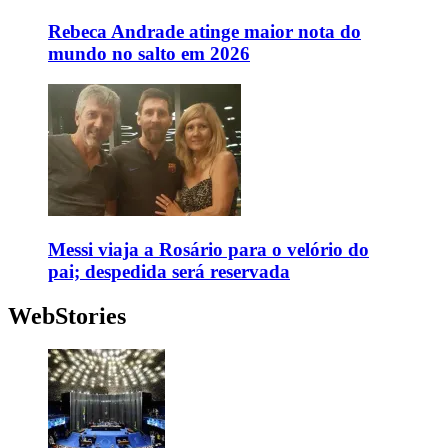
Rebeca Andrade atinge maior nota do
mundo no salto em 2026
Messi viaja a Rosário para o velório do
pai; despedida será reservada
WebStories