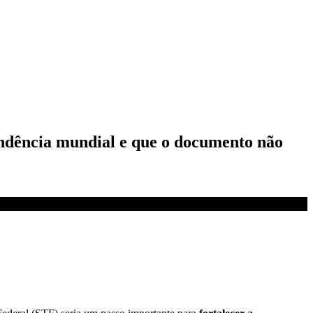
endência mundial e que o documento não