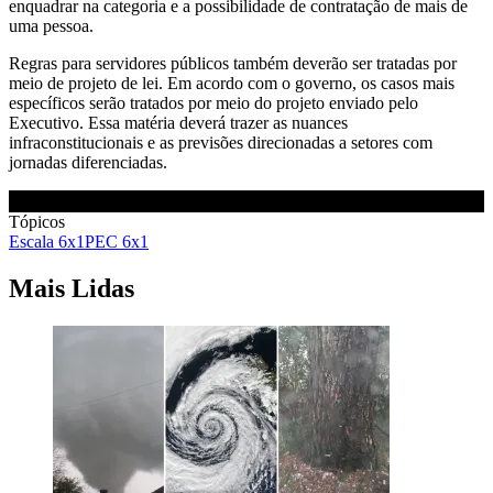
enquadrar na categoria e a possibilidade de contratação de mais de
uma pessoa.
Regras para servidores públicos também deverão ser tratadas por
meio de projeto de lei. Em acordo com o governo, os casos mais
específicos serão tratados por meio do projeto enviado pelo
Executivo. Essa matéria deverá trazer as nuances
infraconstitucionais e as previsões direcionadas a setores com
jornadas diferenciadas.
Tópicos
Escala 6x1
PEC 6x1
Mais Lidas