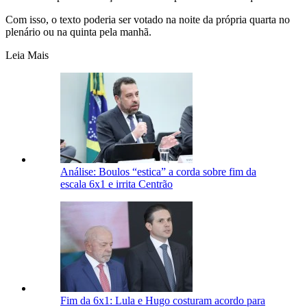
Com isso, o texto poderia ser votado na noite da própria quarta no
plenário ou na quinta pela manhã.
Leia Mais
Análise: Boulos “estica” a corda sobre fim da
escala 6x1 e irrita Centrão
Fim da 6x1: Lula e Hugo costuram acordo para