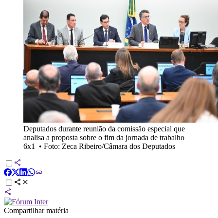
Deputados durante reunião da comissão especial que
analisa a proposta sobre o fim da jornada de trabalho
6x1
•
Foto: Zeca Ribeiro/Câmara dos Deputados
Compartilhar matéria