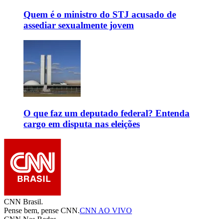
Quem é o ministro do STJ acusado de
assediar sexualmente jovem
O que faz um deputado federal? Entenda
cargo em disputa nas eleições
CNN Brasil.
Pense bem, pense CNN.
CNN AO VIVO