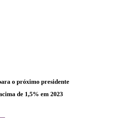
para o próximo presidente
o acima de 1,5% em 2023