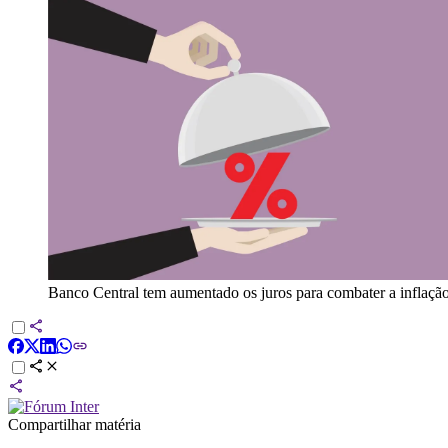
Banco Central tem aumentado os juros para combater a inflaçã
Compartilhar matéria