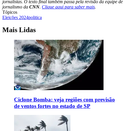
jornalistas. O texto final também passa pela revisão da equipe de
jornalismo da
CNN
.
Clique aqui para saber mais
.
Tópicos
Eleições 2024
politica
Mais Lidas
Ciclone Bomba: veja regiões com previsão
de ventos fortes no estado de SP