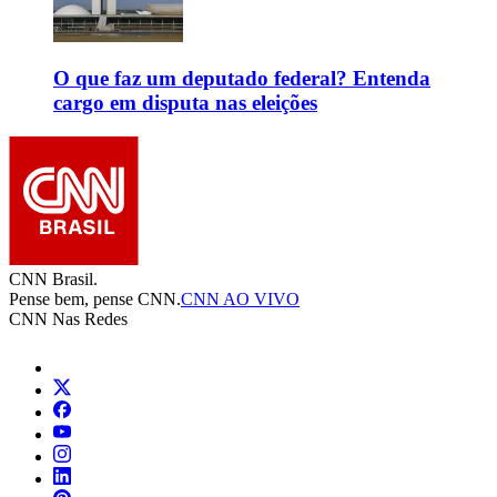
O que faz um deputado federal? Entenda
cargo em disputa nas eleições
CNN Brasil.
Pense bem, pense CNN.
CNN AO VIVO
CNN Nas Redes