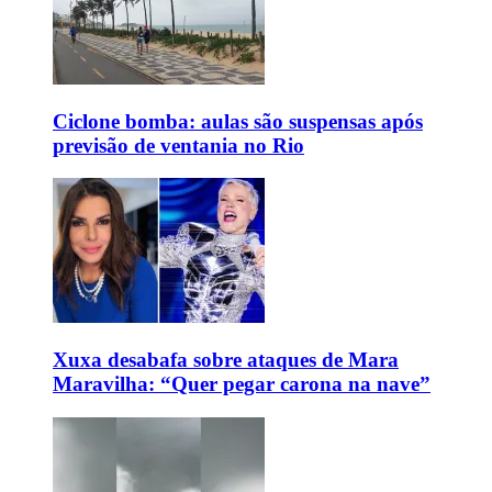
Ciclone bomba: aulas são suspensas após
previsão de ventania no Rio
Xuxa desabafa sobre ataques de Mara
Maravilha: “Quer pegar carona na nave”