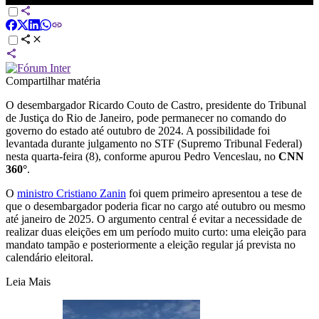
Compartilhar matéria
O desembargador Ricardo Couto de Castro, presidente do Tribunal
de Justiça do Rio de Janeiro, pode permanecer no comando do
governo do estado até outubro de 2024. A possibilidade foi
levantada durante julgamento no STF (Supremo Tribunal Federal)
nesta quarta-feira (8), conforme apurou Pedro Venceslau, no
CNN
360°
.
O
ministro Cristiano Zanin
foi quem primeiro apresentou a tese de
que o desembargador poderia ficar no cargo até outubro ou mesmo
até janeiro de 2025. O argumento central é evitar a necessidade de
realizar duas eleições em um período muito curto: uma eleição para
mandato tampão e posteriormente a eleição regular já prevista no
calendário eleitoral.
Leia Mais