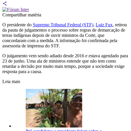
Compartilhar matéria
O presidente do
Supremo Tribunal Federal (STF)
,
Luiz Fux
, retirou
da pauta de julgamentos o processo sobre regras de demarcação de
terras indígenas depois de ouvir ministros da Corte, que
concordaram com a medida. A informação foi confirmada pela
assessoria de imprensa do STF.
O julgamento vem sendo adiado desde 2016 e estava agendado para
23 de junho. Uma ala de ministros entende que não tem como
retardar a decisão por muito mais tempo, porque a sociedade exige
resposta para a causa.
Leia mais