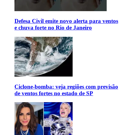
Defesa Civil emite novo alerta para ventos
e chuva forte no Rio de Janeiro
Ciclone-bomba: veja regiões com previsão
de ventos fortes no estado de SP