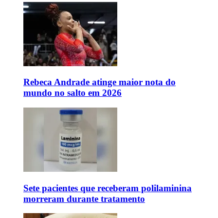
Rebeca Andrade atinge maior nota do
mundo no salto em 2026
Sete pacientes que receberam polilaminina
morreram durante tratamento