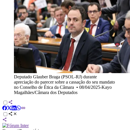
Deputado Glauber Braga (PSOL-RJ) durante
apreciação do parecer sobre a cassação do seu mandato
no Conselho de Ética da Câmara
•
08/04/2025-Kayo
Magalhães/Câmara dos Deputados