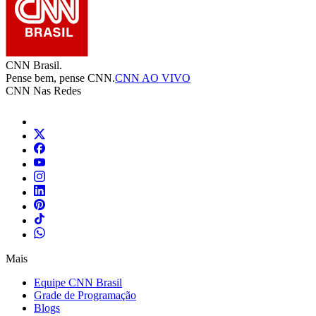
CNN Brasil.
Pense bem, pense CNN.
CNN AO VIVO
CNN Nas Redes
Mais
Equipe CNN Brasil
Grade de Programação
Blogs