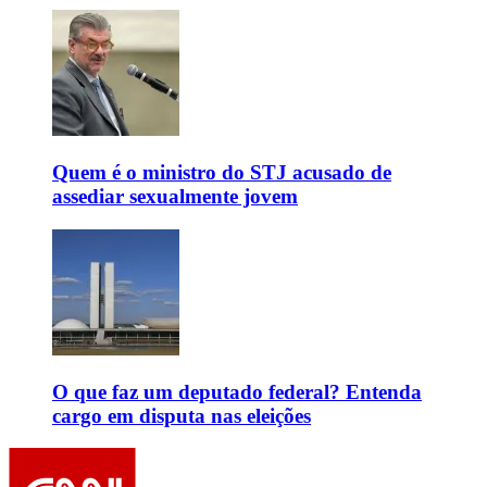
Quem é o ministro do STJ acusado de
assediar sexualmente jovem
O que faz um deputado federal? Entenda
cargo em disputa nas eleições