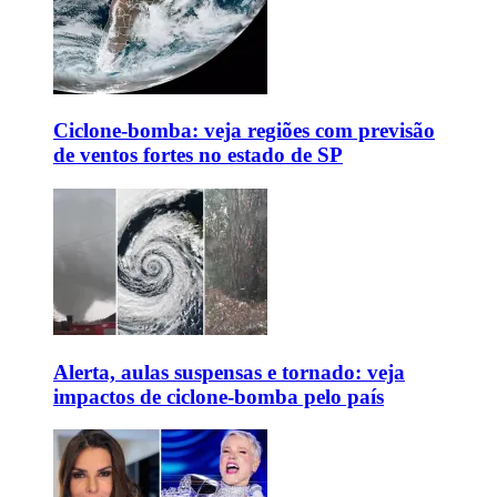
Ciclone-bomba: veja regiões com previsão
de ventos fortes no estado de SP
Alerta, aulas suspensas e tornado: veja
impactos de ciclone-bomba pelo país