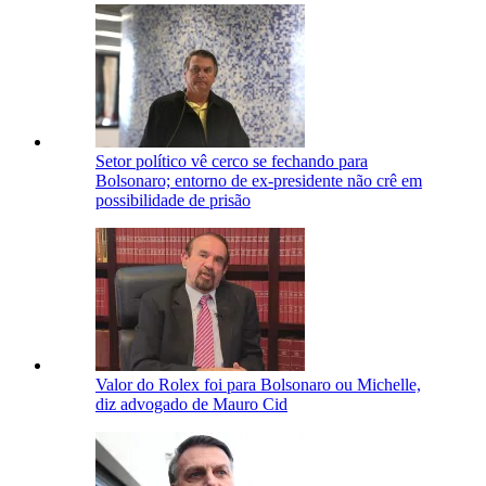
Setor político vê cerco se fechando para
Bolsonaro; entorno de ex-presidente não crê em
possibilidade de prisão
Valor do Rolex foi para Bolsonaro ou Michelle,
diz advogado de Mauro Cid