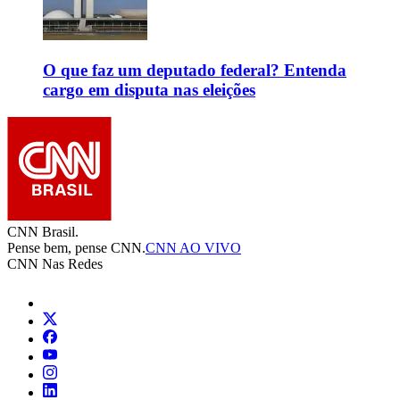
O que faz um deputado federal? Entenda
cargo em disputa nas eleições
CNN Brasil.
Pense bem, pense CNN.
CNN AO VIVO
CNN Nas Redes