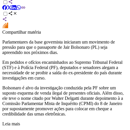
Compartilhar matéria
Parlamentares da base governista iniciaram um movimento de
pressão para que o passaporte de Jair Bolsonaro (PL) seja
apreendido nos próximos dias.
Em pedidos e ofícios encaminhados ao Supremo Tribunal Federal
(STF) e à Polícia Federal (PF), deputados e senadores alegam a
necessidade de se proibir a saída do ex-presidente do país durante
investigações em curso.
Bolsonaro é alvo da investigação conduzida pela PF sobre um
suposto esquema de venda ilegal de presentes oficiais. Além disso,
ele teve o nome citado por Walter Delgatti durante depoimento à a
Comissão Parlamentar Mista de Inquérito (CPMI) do 8 de Janeiro
por supostamente promover ações para colocar em cheque a
credibilidade das urnas eletrônicas.
Leia mais