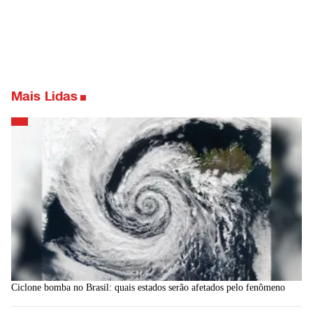
Mais Lidas
Ciclone bomba no Brasil: quais estados serão afetados pelo fenômeno