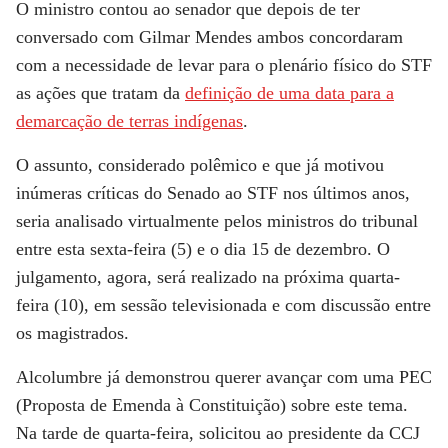
O ministro contou ao senador que depois de ter
conversado com Gilmar Mendes ambos concordaram
com a necessidade de levar para o plenário físico do STF
as ações que tratam da
definição de uma data para a
demarcação de terras indígenas
.
O assunto, considerado polêmico e que já motivou
inúmeras críticas do Senado ao STF nos últimos anos,
seria analisado virtualmente pelos ministros do tribunal
entre esta sexta-feira (5) e o dia 15 de dezembro. O
julgamento, agora, será realizado na próxima quarta-
feira (10), em sessão televisionada e com discussão entre
os magistrados.
Alcolumbre já demonstrou querer avançar com uma PEC
(Proposta de Emenda à Constituição) sobre este tema.
Na tarde de quarta-feira, solicitou ao presidente da CCJ