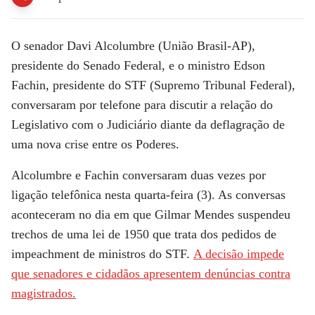
O senador Davi Alcolumbre (União Brasil-AP),
presidente do Senado Federal, e o ministro Edson
Fachin, presidente do STF (Supremo Tribunal Federal),
conversaram por telefone para discutir a relação do
Legislativo com o Judiciário diante da deflagração de
uma nova crise entre os Poderes.
Alcolumbre e Fachin conversaram duas vezes por
ligação telefônica nesta quarta-feira (3). As conversas
aconteceram no dia em que Gilmar Mendes suspendeu
trechos de uma lei de 1950 que trata dos pedidos de
impeachment de ministros do STF.
A decisão impede
que senadores e cidadãos apresentem denúncias contra
magistrados.