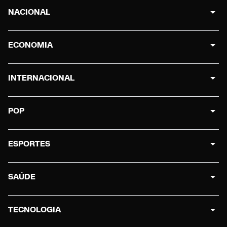
NACIONAL
ECONOMIA
INTERNACIONAL
POP
ESPORTES
SAÚDE
TECNOLOGIA