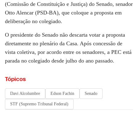
(Comissão de Constituição e Justiça) do Senado, senador
Otto Alencar (PSD-BA), que coloque a proposta em
deliberação no colegiado.
O presidente do Senado não descarta votar a proposta
diretamente no plenário da Casa. Após concessão de
vista coletiva, por acordo entre os senadores, a PEC está
parada no colegiado desde julho do ano passado.
Tópicos
Davi Alcolumbre
Edson Fachin
Senado
STF (Supremo Tribunal Federal)