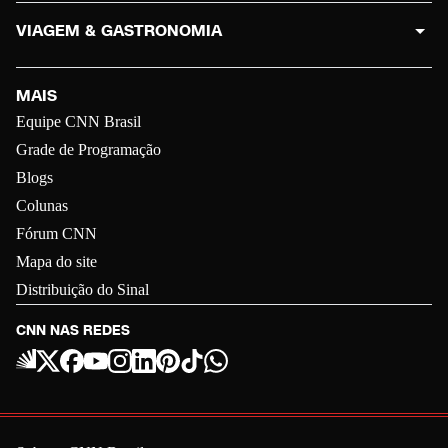
VIAGEM & GASTRONOMIA
MAIS
Equipe CNN Brasil
Grade de Programação
Blogs
Colunas
Fórum CNN
Mapa do site
Distribuição do Sinal
CNN NAS REDES