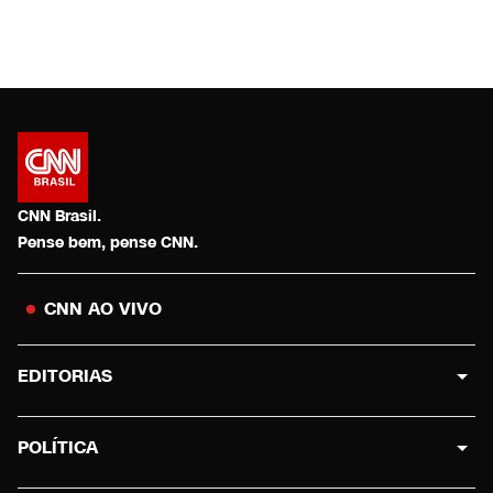
CNN Brasil.
Pense bem, pense CNN.
CNN AO VIVO
EDITORIAS
POLÍTICA