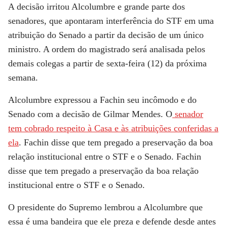
A decisão irritou Alcolumbre e grande parte dos
senadores, que apontaram interferência do STF em uma
atribuição do Senado a partir da decisão de um único
ministro. A ordem do magistrado será analisada pelos
demais colegas a partir de sexta-feira (12) da próxima
semana.
Alcolumbre expressou a Fachin seu incômodo e do
Senado com a decisão de Gilmar Mendes. O
senador
tem cobrado respeito à Casa e às atribuições conferidas a
ela
. Fachin disse que tem pregado a preservação da boa
relação institucional entre o STF e o Senado. Fachin
disse que tem pregado a preservação da boa relação
institucional entre o STF e o Senado.
O presidente do Supremo lembrou a Alcolumbre que
essa é uma bandeira que ele preza e defende desde antes