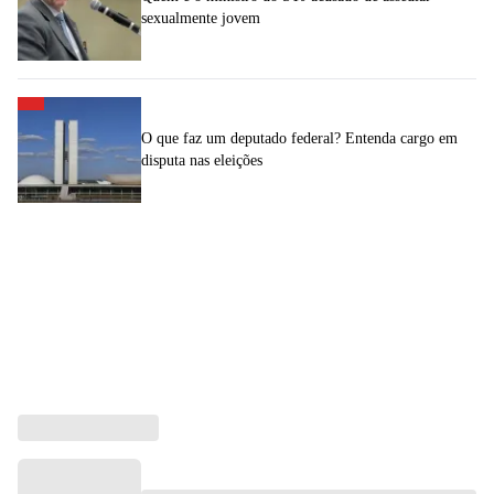
sexualmente jovem
O que faz um deputado federal? Entenda cargo em
disputa nas eleições