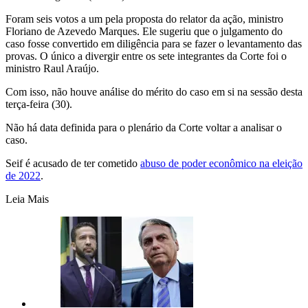
Foram seis votos a um pela proposta do relator da ação, ministro
Floriano de Azevedo Marques. Ele sugeriu que o julgamento do
caso fosse convertido em diligência para se fazer o levantamento das
provas. O único a divergir entre os sete integrantes da Corte foi o
ministro Raul Araújo.
Com isso, não houve análise do mérito do caso em si na sessão desta
terça-feira (30).
Não há data definida para o plenário da Corte voltar a analisar o
caso.
Seif é acusado de ter cometido
abuso de poder econômico na eleição
de 2022
.
Leia Mais