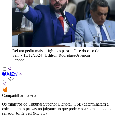
Relator pediu mais diligências para análise do caso de
Seif
•
13/12/2024 - Edilson Rodrigues/Agência
Senado
Compartilhar matéria
Os ministros do Tribunal Superior Eleitoral (TSE) determinaram a
coleta de mais provas no julgamento que pode cassar o mandato do
senador Jorge Seif (PL-SC).