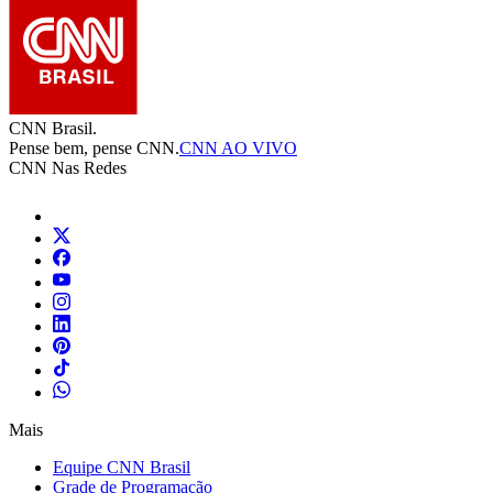
CNN Brasil.
Pense bem, pense CNN.
CNN AO VIVO
CNN Nas Redes
Mais
Equipe CNN Brasil
Grade de Programação