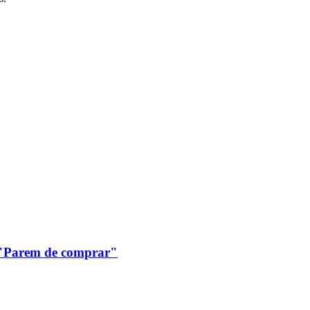
: "Parem de comprar"