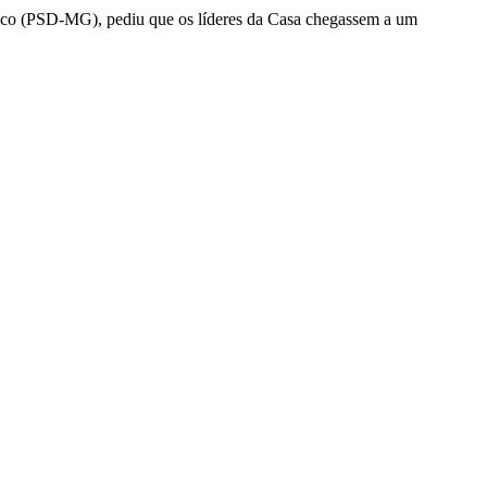
eco (PSD-MG), pediu que os líderes da Casa chegassem a um