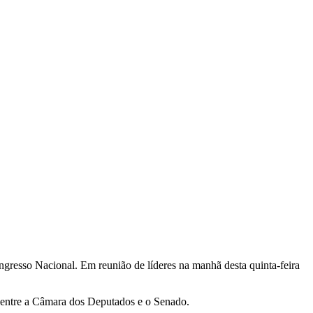
ngresso Nacional. Em reunião de líderes na manhã desta quinta-feira
r entre a Câmara dos Deputados e o Senado.