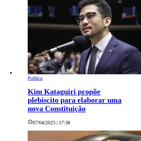
Política
Kim Kataguiri propõe
plebiscito para elaborar uma
nova Constituição
07/04/2025 | 17:38