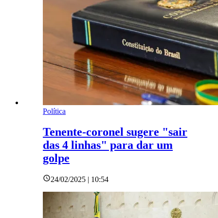
Política
Tenente-coronel sugere "sair
das 4 linhas" para dar um
golpe
24/02/2025 | 10:54