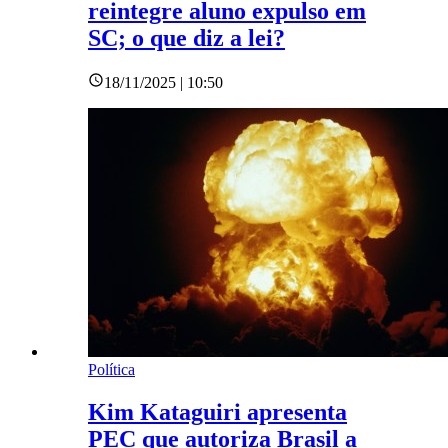
reintegre aluno expulso em
SC; o que diz a lei?
18/11/2025 | 10:50
Política
Kim Kataguiri apresenta
PEC que autoriza Brasil a