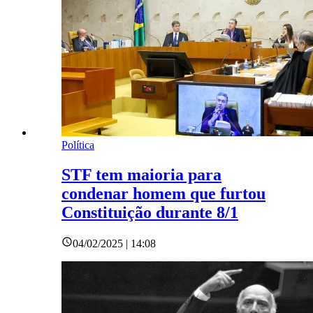
Política
STF tem maioria para
condenar homem que furtou
Constituição durante 8/1
04/02/2025 | 14:08