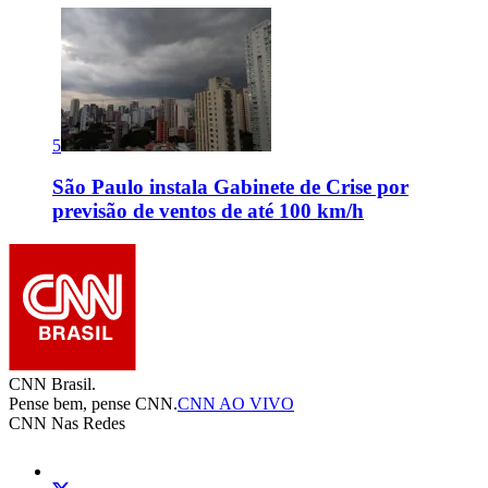
5
São Paulo instala Gabinete de Crise por
previsão de ventos de até 100 km/h
CNN Brasil.
Pense bem, pense CNN.
CNN AO VIVO
CNN Nas Redes