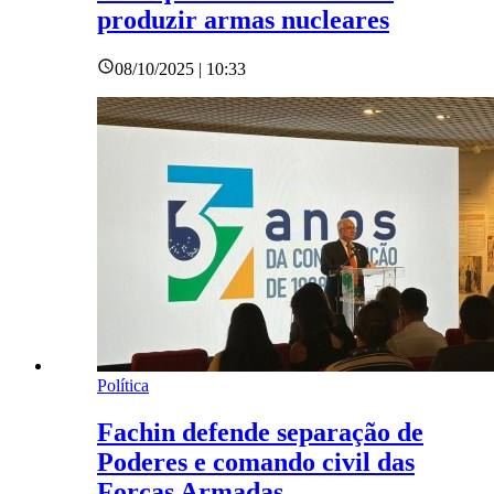
produzir armas nucleares
08/10/2025 | 10:33
Política
Fachin defende separação de
Poderes e comando civil das
Forças Armadas