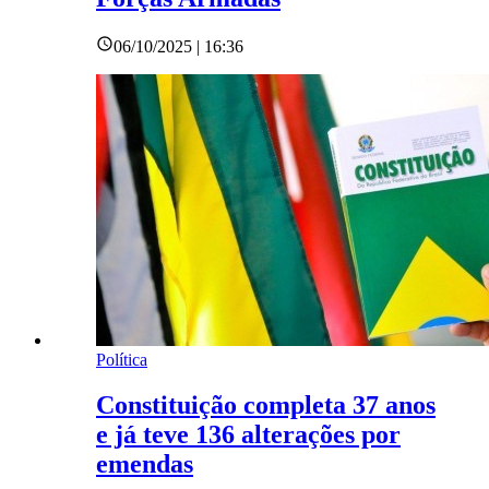
06/10/2025 | 16:36
Política
Constituição completa 37 anos
e já teve 136 alterações por
emendas