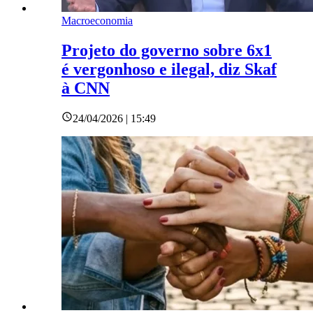
Macroeconomia
Projeto do governo sobre 6x1
é vergonhoso e ilegal, diz Skaf
à CNN
24/04/2026 | 15:49