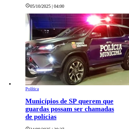
05/10/2025 | 04:00
Política
Municípios de SP querem que
guardas possam ser chamadas
de polícias