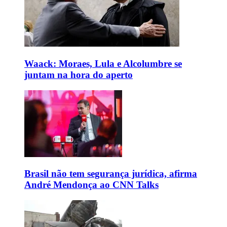
Waack: Moraes, Lula e Alcolumbre se
juntam na hora do aperto
Brasil não tem segurança jurídica, afirma
André Mendonça ao CNN Talks