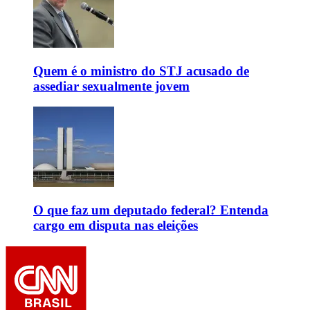
Quem é o ministro do STJ acusado de
assediar sexualmente jovem
O que faz um deputado federal? Entenda
cargo em disputa nas eleições