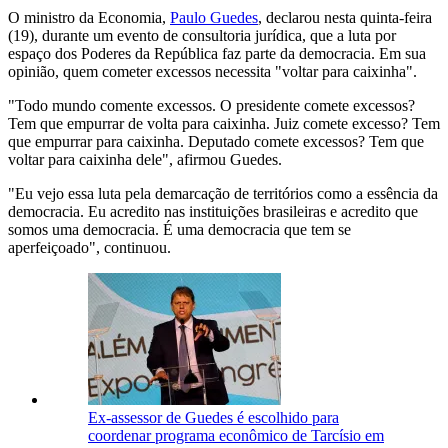
O ministro da Economia,
Paulo Guedes
, declarou nesta quinta-feira
(19), durante um evento de consultoria jurídica, que a luta por
espaço dos Poderes da República faz parte da democracia. Em sua
opinião, quem cometer excessos necessita "voltar para caixinha".
"Todo mundo comente excessos. O presidente comete excessos?
Tem que empurrar de volta para caixinha. Juiz comete excesso? Tem
que empurrar para caixinha. Deputado comete excessos? Tem que
voltar para caixinha dele", afirmou Guedes.
"Eu vejo essa luta pela demarcação de territórios como a essência da
democracia. Eu acredito nas instituições brasileiras e acredito que
somos uma democracia. É uma democracia que tem se
aperfeiçoado", continuou.
Ex-assessor de Guedes é escolhido para
coordenar programa econômico de Tarcísio em