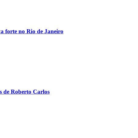
va forte no Rio de Janeiro
s de Roberto Carlos