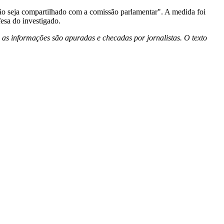
ão seja compartilhado com a comissão parlamentar". A medida foi
esa do investigado.
 as informações são apuradas e checadas por jornalistas. O texto