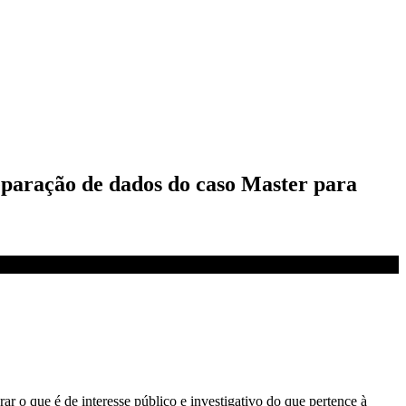
paração de dados do caso Master para
r o que é de interesse público e investigativo do que pertence à