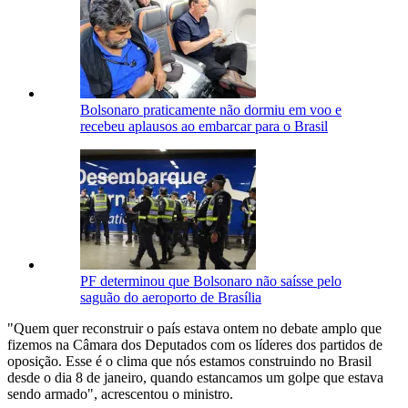
Bolsonaro praticamente não dormiu em voo e
recebeu aplausos ao embarcar para o Brasil
PF determinou que Bolsonaro não saísse pelo
saguão do aeroporto de Brasília
"Quem quer reconstruir o país estava ontem no debate amplo que
fizemos na Câmara dos Deputados com os líderes dos partidos de
oposição. Esse é o clima que nós estamos construindo no Brasil
desde o dia 8 de janeiro, quando estancamos um golpe que estava
sendo armado", acrescentou o ministro.