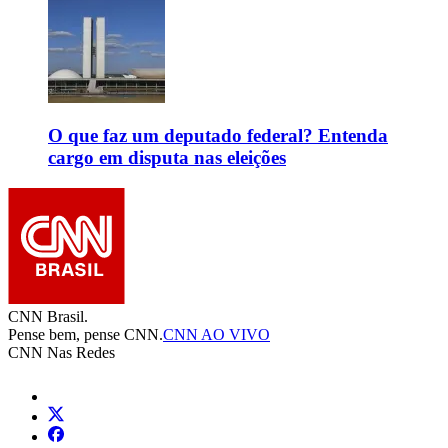
O que faz um deputado federal? Entenda
cargo em disputa nas eleições
CNN Brasil.
Pense bem, pense CNN.
CNN AO VIVO
CNN Nas Redes