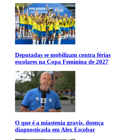
Deputadas se mobilizam contra férias
escolares na Copa Feminina de 2027
O que é a miastenia gravis, doença
diagnosticada em Alex Escobar