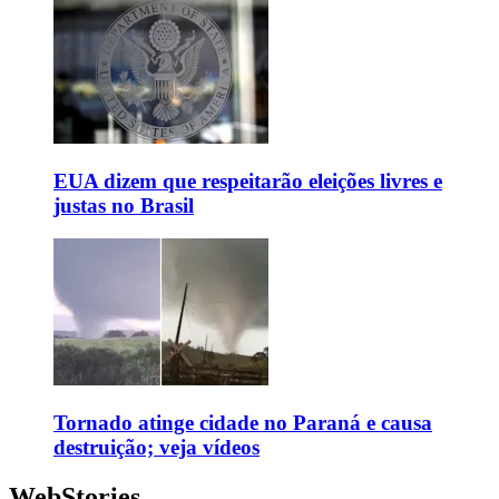
EUA dizem que respeitarão eleições livres e
justas no Brasil
Tornado atinge cidade no Paraná e causa
destruição; veja vídeos
WebStories