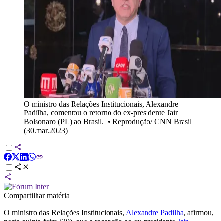
O ministro das Relações Institucionais, Alexandre
Padilha, comentou o retorno do ex-presidente Jair
Bolsonaro (PL) ao Brasil.
•
Reprodução/ CNN Brasil
(30.mar.2023)
Compartilhar matéria
O ministro das Relações Institucionais,
Alexandre Padilha
, afirmou,