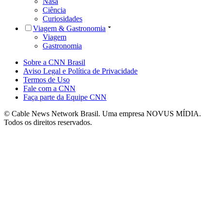
Nasa
Ciência
Curiosidades
Viagem & Gastronomia
Viagem
Gastronomia
Sobre a CNN Brasil
Aviso Legal e Política de Privacidade
Termos de Uso
Fale com a CNN
Faça parte da Equipe CNN
© Cable News Network Brasil. Uma empresa NOVUS MÍDIA.
Todos os direitos reservados.