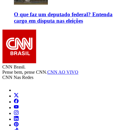
O que faz um deputado federal? Entenda
cargo em disputa nas eleições
CNN Brasil.
Pense bem, pense CNN.
CNN AO VIVO
CNN Nas Redes