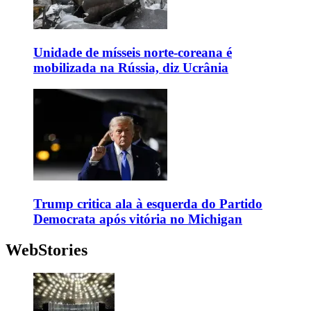
Unidade de mísseis norte-coreana é
mobilizada na Rússia, diz Ucrânia
Trump critica ala à esquerda do Partido
Democrata após vitória no Michigan
WebStories