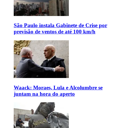
São Paulo instala Gabinete de Crise por
previsão de ventos de até 100 km/h
Waack: Moraes, Lula e Alcolumbre se
juntam na hora do aperto