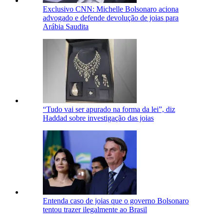
Exclusivo CNN: Michelle Bolsonaro aciona
advogado e defende devolução de joias para
Arábia Saudita
“Tudo vai ser apurado na forma da lei”, diz
Haddad sobre investigação das joias
Entenda caso de joias que o governo Bolsonaro
tentou trazer ilegalmente ao Brasil