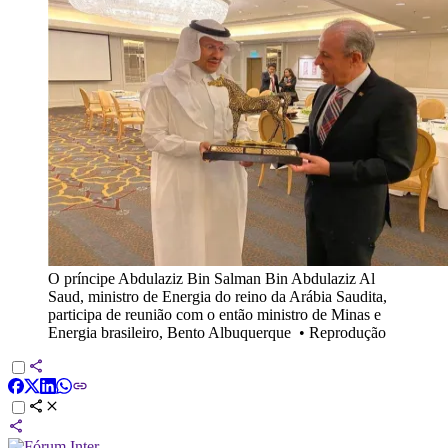
O príncipe Abdulaziz Bin Salman Bin Abdulaziz Al
Saud, ministro de Energia do reino da Arábia Saudita,
participa de reunião com o então ministro de Minas e
Energia brasileiro, Bento Albuquerque
•
Reprodução