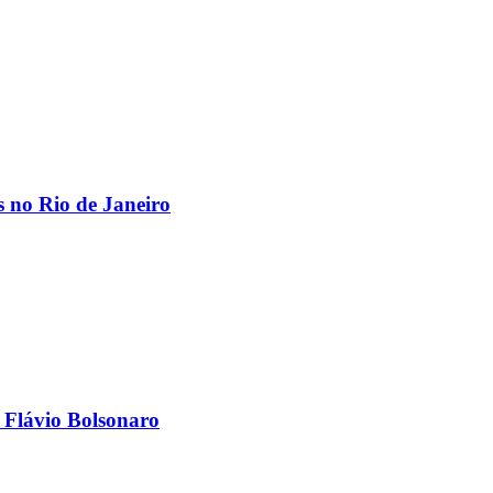
os no Rio de Janeiro
 Flávio Bolsonaro