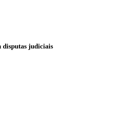
disputas judiciais