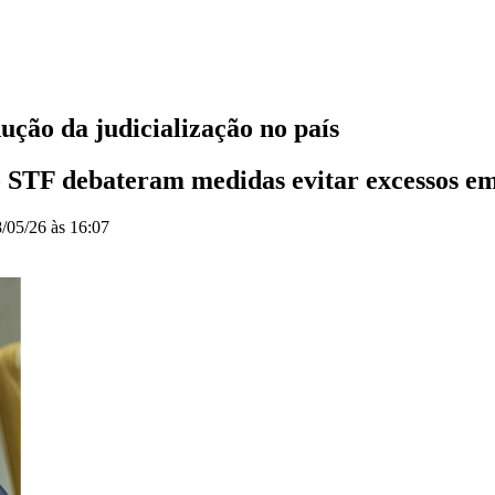
ução da judicialização no país
 STF debateram medidas evitar excessos em 
/05/26 às 16:07