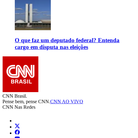
O que faz um deputado federal? Entenda
cargo em disputa nas eleições
CNN Brasil.
Pense bem, pense CNN.
CNN AO VIVO
CNN Nas Redes