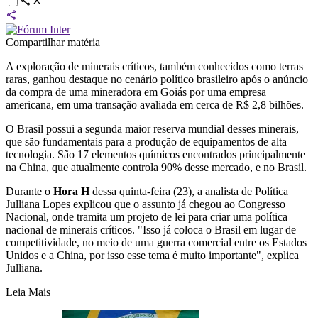
Compartilhar matéria
A exploração de minerais críticos, também conhecidos como terras
raras, ganhou destaque no cenário político brasileiro após o anúncio
da compra de uma mineradora em Goiás por uma empresa
americana, em uma transação avaliada em cerca de R$ 2,8 bilhões.
O Brasil possui a segunda maior reserva mundial desses minerais,
que são fundamentais para a produção de equipamentos de alta
tecnologia. São 17 elementos químicos encontrados principalmente
na China, que atualmente controla 90% desse mercado, e no Brasil.
Durante o
Hora H
dessa quinta-feira (23), a analista de Política
Julliana Lopes explicou que o assunto já chegou ao Congresso
Nacional, onde tramita um projeto de lei para criar uma política
nacional de minerais críticos. "Isso já coloca o Brasil em lugar de
competitividade, no meio de uma guerra comercial entre os Estados
Unidos e a China, por isso esse tema é muito importante", explica
Julliana.
Leia Mais