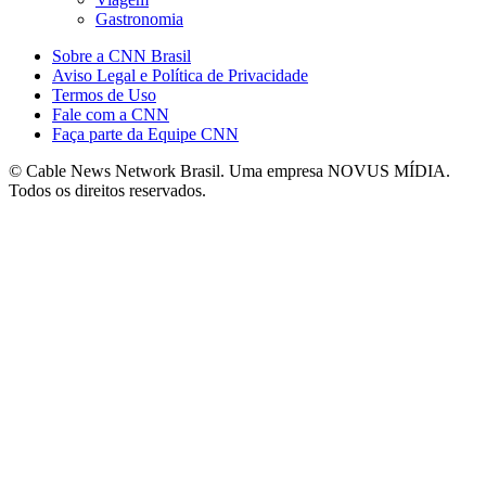
Gastronomia
Sobre a CNN Brasil
Aviso Legal e Política de Privacidade
Termos de Uso
Fale com a CNN
Faça parte da Equipe CNN
© Cable News Network Brasil. Uma empresa NOVUS MÍDIA.
Todos os direitos reservados.