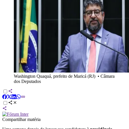
Washington Quaquá, prefeito de Maricá (RJ)
•
Câmara
dos Deputados
Compartilhar matéria