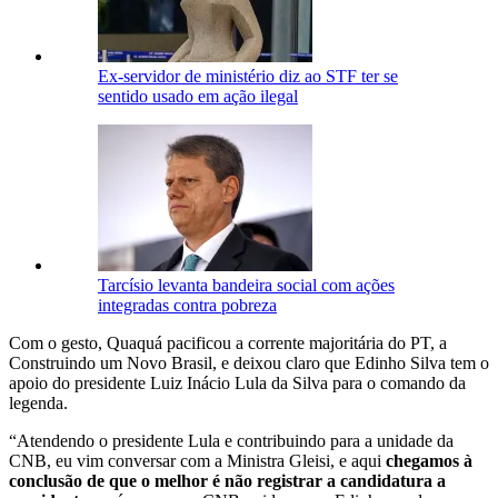
Ex-servidor de ministério diz ao STF ter se
sentido usado em ação ilegal
Tarcísio levanta bandeira social com ações
integradas contra pobreza
Com o gesto, Quaquá pacificou a corrente majoritária do PT, a
Construindo um Novo Brasil, e deixou claro que Edinho Silva tem o
apoio do presidente Luiz Inácio Lula da Silva para o comando da
legenda.
“Atendendo o presidente Lula e contribuindo para a unidade da
CNB, eu vim conversar com a Ministra Gleisi, e aqui
chegamos à
conclusão de que o melhor é não registrar a candidatura a