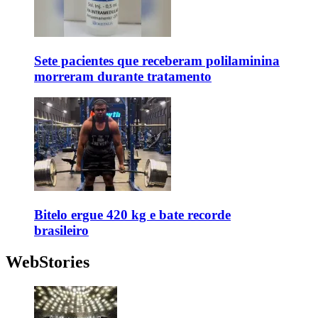
Sete pacientes que receberam polilaminina
morreram durante tratamento
Bitelo ergue 420 kg e bate recorde
brasileiro
WebStories