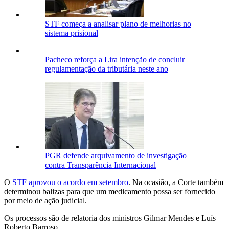
STF começa a analisar plano de melhorias no
sistema prisional
Pacheco reforça a Lira intenção de concluir
regulamentação da tributária neste ano
PGR defende arquivamento de investigação
contra Transparência Internacional
O
STF aprovou o acordo em setembro
. Na ocasião, a Corte também
determinou balizas para que um medicamento possa ser fornecido
por meio de ação judicial.
Os processos são de relatoria dos ministros Gilmar Mendes e Luís
Roberto Barroso.