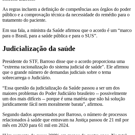
As regras incluem a definição de competências aos órgãos do poder
público e a comprovação técnica da necessidade do remédio para o
tratamento do paciente.
Em sua fala, a ministra da Saúde afirmou que o acordo é um “marco
para o Brasil, para a saúde pública e para o SUS”.
Judicialização da saúde
Presidente do STF, Barroso disse que o acordo proporciona uma
"extrema racionalização do sistema judicial de saúde". Ele afirmou
que o grande número de demandas judiciais sobre o tema
sobrecarrega o Judiciário.
“Essa questão da judicialização da Saúde passou a ser um dos
maiores problemas do Poder Judiciário brasileiro -- possivelmente
um dos mais difíceis -- porque é uma matéria que não há solução
juridicamente fácil nem moralmente barata”, afirmou.
Segundo dados apresentados por Barroso, o número de processos
relacionados à saúde que entravam na Justiça passou de 21 mil por
mês em 2020 para 61 mil em 2024.