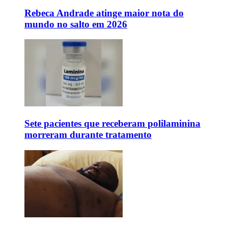
Rebeca Andrade atinge maior nota do
mundo no salto em 2026
Sete pacientes que receberam polilaminina
morreram durante tratamento