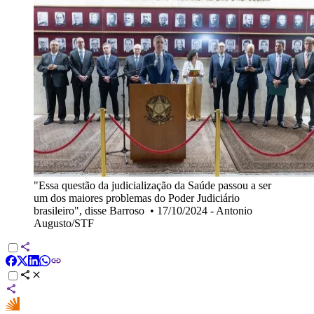
"Essa questão da judicialização da Saúde passou a ser
um dos maiores problemas do Poder Judiciário
brasileiro", disse Barroso
•
17/10/2024 - Antonio
Augusto/STF