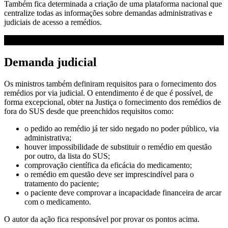
Também fica determinada a criação de uma plataforma nacional que
centralize todas as informações sobre demandas administrativas e
judiciais de acesso a remédios.
Demanda judicial
Os ministros também definiram requisitos para o fornecimento dos
remédios por via judicial. O entendimento é de que é possível, de
forma excepcional, obter na Justiça o fornecimento dos remédios de
fora do SUS desde que preenchidos requisitos como:
o pedido ao remédio já ter sido negado no poder público, via
administrativa;
houver impossibilidade de substituir o remédio em questão
por outro, da lista do SUS;
comprovação científica da eficácia do medicamento;
o remédio em questão deve ser imprescindível para o
tratamento do paciente;
o paciente deve comprovar a incapacidade financeira de arcar
com o medicamento.
O autor da ação fica responsável por provar os pontos acima.