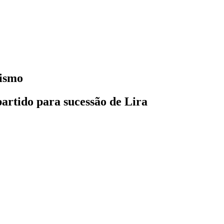
rismo
artido para sucessão de Lira