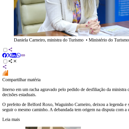
Daniela Carneiro, ministra do Turismo
•
Ministério do Turismo
Compartilhar matéria
Imerso em um racha agravado pelo pedido de desfiliação da ministra
decisões estaduais.
O prefeito de Belford Roxo, Waguinho Carneiro, deixou a legenda e 
seguir o mesmo caminho. A debandada tem origem na disputa com a cú
Leia mais