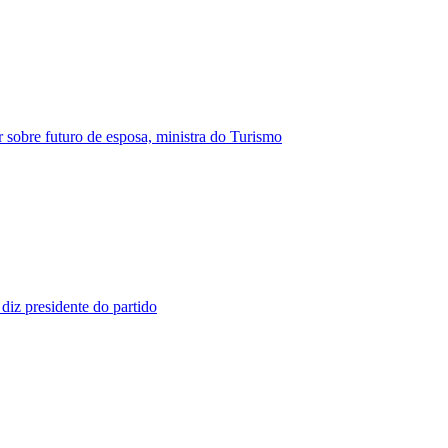
 sobre futuro de esposa, ministra do Turismo
diz presidente do partido