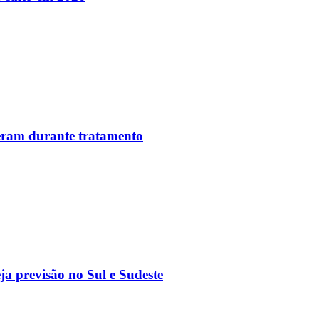
reram durante tratamento
a previsão no Sul e Sudeste