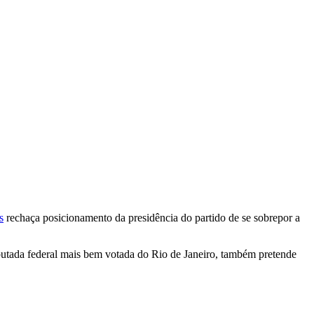
s
rechaça posicionamento da presidência do partido de se sobrepor a
putada federal mais bem votada do Rio de Janeiro, também pretende