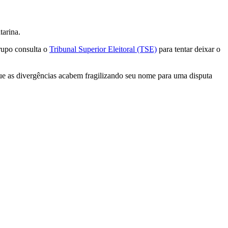
tarina.
rupo consulta o
Tribunal Superior Eleitoral (TSE)
para tentar deixar o
e as divergências acabem fragilizando seu nome para uma disputa