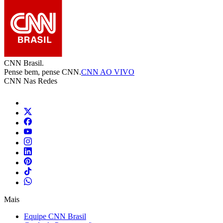
CNN Brasil.
Pense bem, pense CNN.
CNN AO VIVO
CNN Nas Redes
Mais
Equipe CNN Brasil