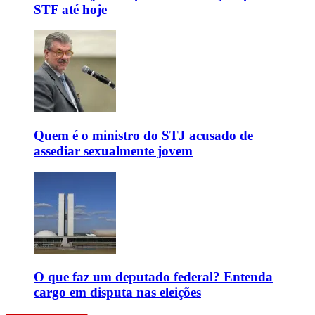
STF até hoje
Quem é o ministro do STJ acusado de
assediar sexualmente jovem
O que faz um deputado federal? Entenda
cargo em disputa nas eleições