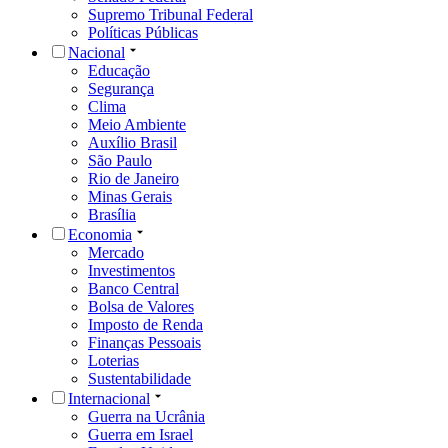
Supremo Tribunal Federal
Políticas Públicas
Nacional
Educação
Segurança
Clima
Meio Ambiente
Auxílio Brasil
São Paulo
Rio de Janeiro
Minas Gerais
Brasília
Economia
Mercado
Investimentos
Banco Central
Bolsa de Valores
Imposto de Renda
Finanças Pessoais
Loterias
Sustentabilidade
Internacional
Guerra na Ucrânia
Guerra em Israel