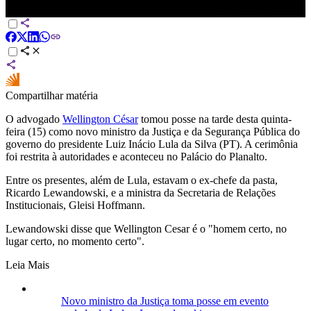
Lewandowski | HORA H
Compartilhar matéria
O advogado
Wellington César
tomou posse na tarde desta quinta-
feira (15) como novo ministro da Justiça e da Segurança Pública do
governo do presidente Luiz Inácio Lula da Silva (PT). A cerimônia
foi restrita à autoridades e aconteceu no Palácio do Planalto.
Entre os presentes, além de Lula, estavam o ex-chefe da pasta,
Ricardo Lewandowski, e a ministra da Secretaria de Relações
Institucionais, Gleisi Hoffmann.
Lewandowski disse que Wellington Cesar é o "homem certo, no
lugar certo, no momento certo".
Leia Mais
Novo ministro da Justiça toma posse em evento