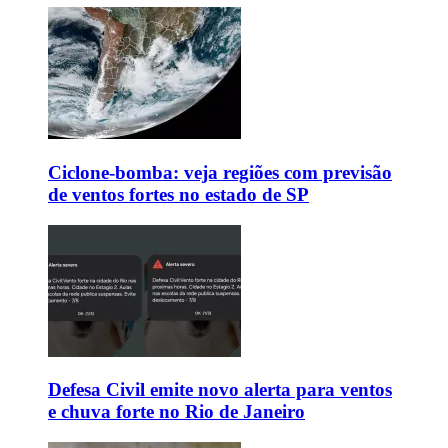
Ciclone-bomba: veja regiões com previsão
de ventos fortes no estado de SP
Defesa Civil emite novo alerta para ventos
e chuva forte no Rio de Janeiro