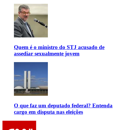
Quem é o ministro do STJ acusado de
assediar sexualmente jovem
O que faz um deputado federal? Entenda
cargo em disputa nas eleições