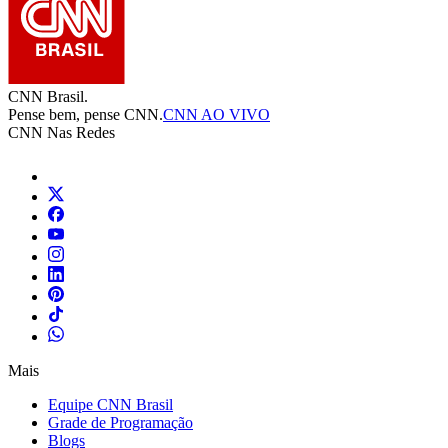
CNN Brasil.
Pense bem, pense CNN.
CNN AO VIVO
CNN Nas Redes
Mais
Equipe CNN Brasil
Grade de Programação
Blogs