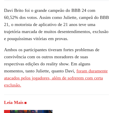
Davi Brito
foi o grande
campeão do BBB 24 com
60,52% dos votos
. Assim como
Juliette
, campeã do BBB
21, o motorista de aplicativo de 21 anos teve uma
trajetória marcada de muitos desentendimentos, exclusão
e pouquíssimas vitórias em provas.
Ambos os participantes tiveram fortes problemas de
convivência com os outros moradores de suas
respectivas edições do reality show. Em alguns
momentos, tanto Juliette, quanto Davi,
foram duramente
atacados pelos jogadores, além de sofrerem com certa
exclusão.
Leia Mais