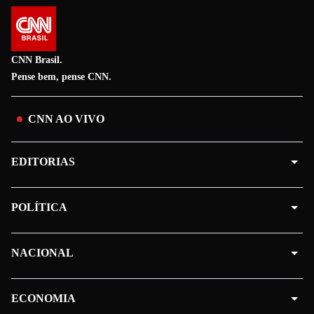
CNN Brasil.
Pense bem, pense CNN.
CNN AO VIVO
EDITORIAS
POLÍTICA
NACIONAL
ECONOMIA