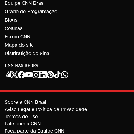
Equipe CNN Brasil
Grade de Programação
Blogs
Colunas
Fórum CNN
Mapa do site
Distribuição do Sinal
CNN NAS REDES
Sobre a CNN Brasil
Aviso Legal e Política de Privacidade
Termos de Uso
Fale com a CNN
Faça parte da Equipe CNN