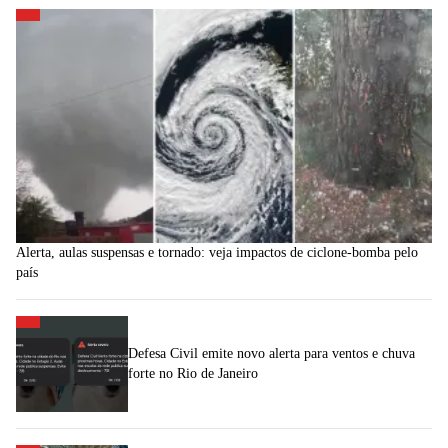
Alerta, aulas suspensas e tornado: veja impactos de ciclone-bomba pelo
país
Defesa Civil emite novo alerta para ventos e chuva
forte no Rio de Janeiro