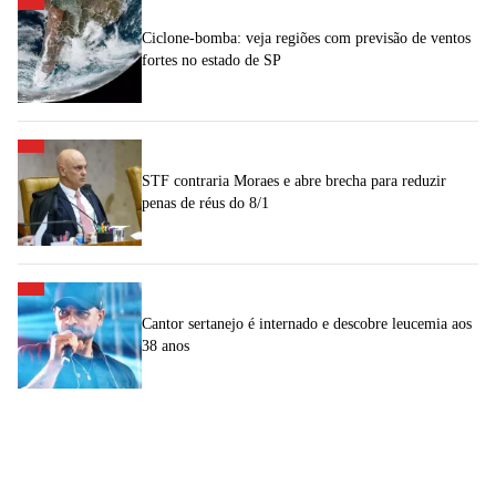
Ciclone-bomba: veja regiões com previsão de ventos
fortes no estado de SP
STF contraria Moraes e abre brecha para reduzir
penas de réus do 8/1
Cantor sertanejo é internado e descobre leucemia aos
38 anos