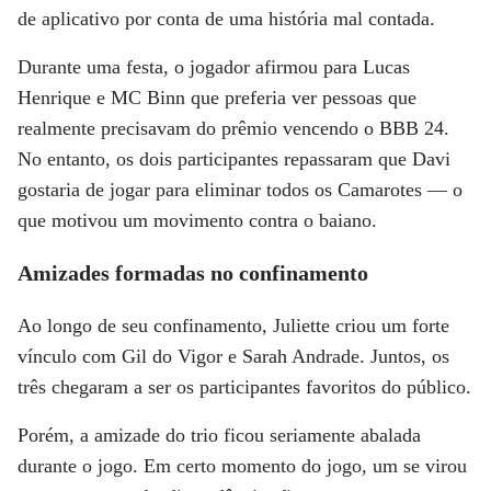
de aplicativo por conta de uma história mal contada.
Durante uma festa, o jogador afirmou para Lucas
Henrique e MC Binn que preferia ver pessoas que
realmente precisavam do prêmio vencendo o BBB 24.
No entanto, os dois participantes repassaram que Davi
gostaria de jogar para eliminar todos os Camarotes — o
que motivou um movimento contra o baiano.
Amizades formadas no confinamento
Ao longo de seu confinamento, Juliette criou um forte
vínculo com Gil do Vigor e Sarah Andrade. Juntos, os
três chegaram a ser os participantes favoritos do público.
Porém, a amizade do trio ficou seriamente abalada
durante o jogo. Em certo momento do jogo, um se virou