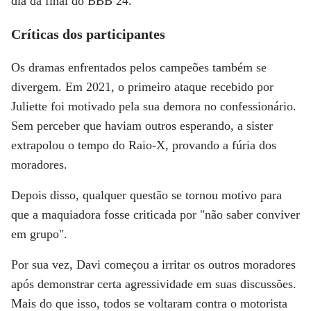
dia da final do BBB 24.
Críticas dos participantes
Os dramas enfrentados pelos campeões também se
divergem. Em 2021, o primeiro ataque recebido por
Juliette foi motivado pela sua demora no confessionário.
Sem perceber que haviam outros esperando, a sister
extrapolou o tempo do Raio-X, provando a fúria dos
moradores.
Depois disso, qualquer questão se tornou motivo para
que a maquiadora fosse criticada por "não saber conviver
em grupo".
Por sua vez, Davi começou a irritar os outros moradores
após demonstrar certa agressividade em suas discussões.
Mais do que isso, todos se voltaram contra o motorista