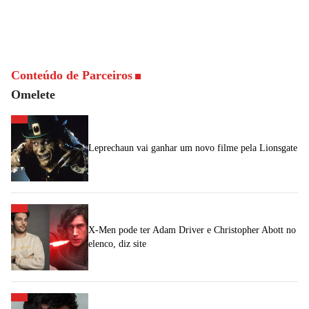
Conteúdo de Parceiros
Omelete
Leprechaun vai ganhar um novo filme pela Lionsgate
X-Men pode ter Adam Driver e Christopher Abott no
elenco, diz site