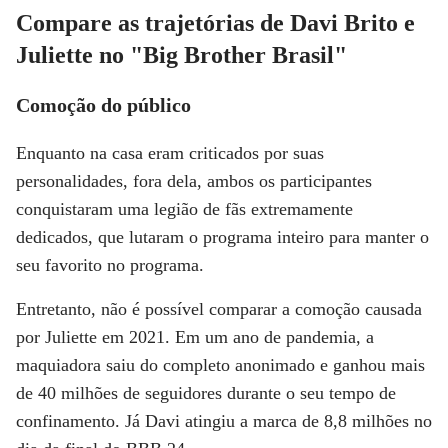
Compare as trajetórias de Davi Brito e
Juliette no "Big Brother Brasil"
Comoção do público
Enquanto na casa eram criticados por suas
personalidades, fora dela, ambos os participantes
conquistaram uma legião de fãs extremamente
dedicados, que lutaram o programa inteiro para manter o
seu favorito no programa.
Entretanto, não é possível comparar a comoção causada
por Juliette em 2021. Em um ano de pandemia, a
maquiadora saiu do completo anonimado e ganhou mais
de 40 milhões de seguidores durante o seu tempo de
confinamento. Já Davi atingiu a marca de 8,8 milhões no