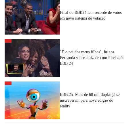
Final do BBB24 tem recorde de votos
em novo sistema de votação
"É o pai dos meus filhos", brinca
Fernanda sobre amizade com Pitel após
BBB 24
BBB 25: Mais de 60 mil duplas já se
inscreveram para nova edição do
reality