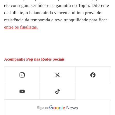
ele conseguiu ser líder e se garantiu no Top 5. Diferente
de Juliette, o baiano ainda venceu a última prova de
resistência da temporada e teve tranquilidade para ficar
entre os finalistas.
Acompanhe
Pop
nas Redes Sociais
Siga no