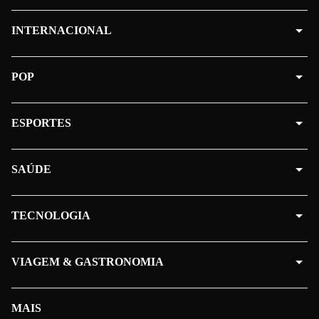
INTERNACIONAL
POP
ESPORTES
SAÚDE
TECNOLOGIA
VIAGEM & GASTRONOMIA
MAIS