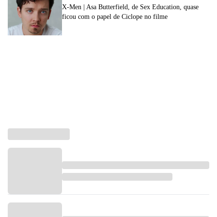
X-Men | Asa Butterfield, de Sex Education, quase
ficou com o papel de Ciclope no filme