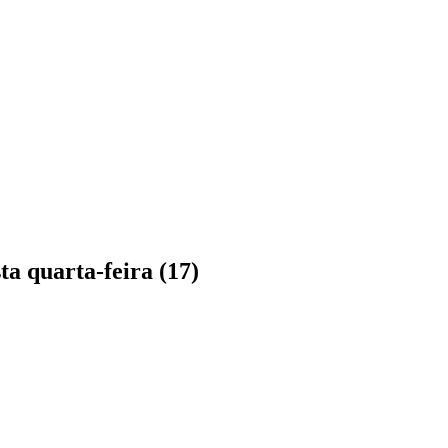
a quarta-feira (17)