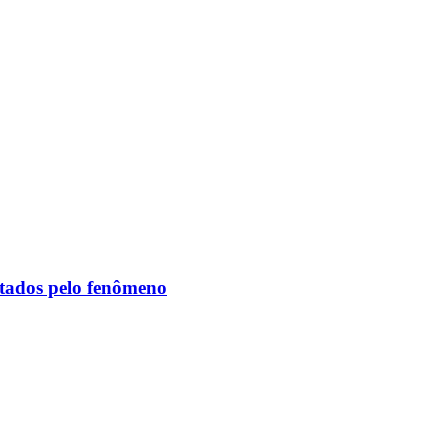
etados pelo fenômeno