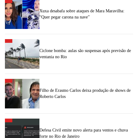
Xuxa desabafa sobre ataques de Mara Maravilha:
“Quer pegar carona na nave”
Ciclone bomba: aulas são suspensas após previsão de
ventania no Rio
Filho de Erasmo Carlos deixa produção de shows de
Roberto Carlos
Defesa Civil emite novo alerta para ventos e chuva
forte no Rio de Janeiro