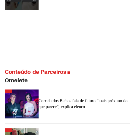
Conteúdo de Parceiros
Omelete
Corrida dos Bichos fala de futuro “mais próximo do
que parece”, explica elenco