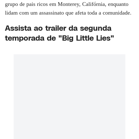
grupo de pais ricos em Monterey, Califórnia, enquanto
lidam com um assassinato que afeta toda a comunidade.
Assista ao trailer da segunda
temporada de "Big Little Lies"