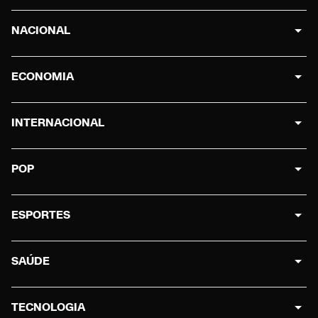
NACIONAL
ECONOMIA
INTERNACIONAL
POP
ESPORTES
SAÚDE
TECNOLOGIA