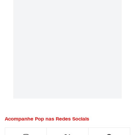
Acompanhe
Pop
nas Redes Sociais