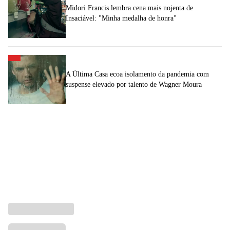
Midori Francis lembra cena mais nojenta de
Insaciável: "Minha medalha de honra"
A Última Casa ecoa isolamento da pandemia com
suspense elevado por talento de Wagner Moura