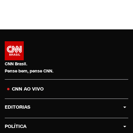
CNN Brasil.
Pense bem, pense CNN.
CNN AO VIVO
EDITORIAS
POLÍTICA