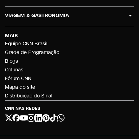
VIAGEM & GASTRONOMIA
MAIS
Equipe CNN Brasil
Grade de Programação
Blogs
Colunas
Fórum CNN
Mapa do site
Distribuição do Sinal
CNN NAS REDES