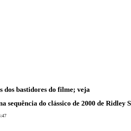
 dos bastidores do filme; veja
a sequência do clássico de 2000 de Ridley S
4:47