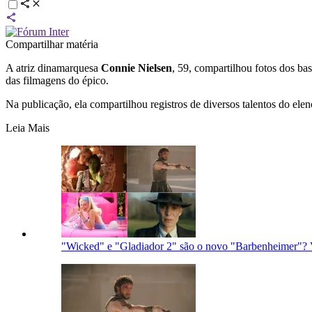
Compartilhar matéria
A atriz dinamarquesa
Connie Nielsen
, 59, compartilhou fotos dos bas
das filmagens do épico.
Na publicação, ela compartilhou registros de diversos talentos do el
Leia Mais
"Wicked" e "Gladiador 2" são o novo "Barbenheimer"?