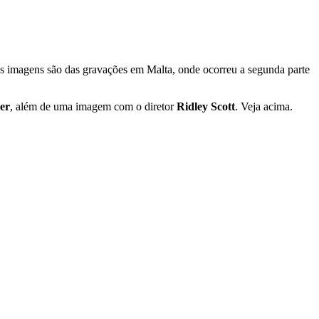
 As imagens são das gravações em Malta, onde ocorreu a segunda parte
er
, além de uma imagem com o diretor
Ridley Scott
. Veja acima.