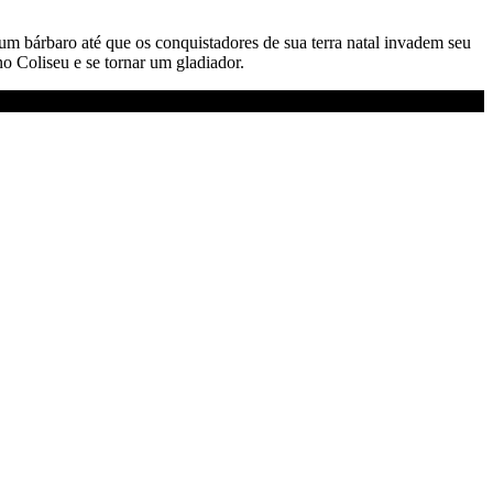
um bárbaro até que os conquistadores de sua terra natal invadem seu
o Coliseu e se tornar um gladiador.