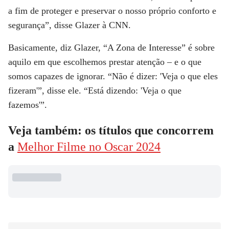
a fim de proteger e preservar o nosso próprio conforto e
segurança”, disse Glazer à
CNN.
Basicamente, diz Glazer, “A Zona de Interesse” é sobre
aquilo em que escolhemos prestar atenção – e o que
somos capazes de ignorar. “Não é dizer: 'Veja o que eles
fizeram'”, disse ele. “Está dizendo: 'Veja o que
fazemos'”.
Veja também: os títulos que concorrem
a
Melhor Filme no Oscar 2024