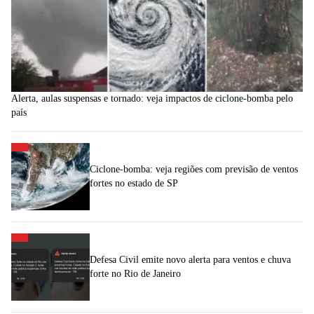
Alerta, aulas suspensas e tornado: veja impactos de ciclone-bomba pelo
país
Ciclone-bomba: veja regiões com previsão de ventos
fortes no estado de SP
Defesa Civil emite novo alerta para ventos e chuva
forte no Rio de Janeiro