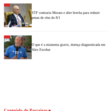
STF contraria Moraes e abre brecha para reduzir
penas de réus do 8/1
O que é a miastenia gravis, doença diagnosticada em
Alex Escobar
Conteúdo de Parceiros