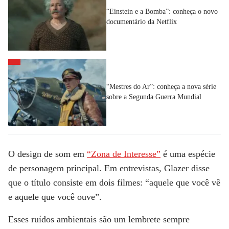
“Einstein e a Bomba”: conheça o novo
documentário da Netflix
“Mestres do Ar”: conheça a nova série
sobre a Segunda Guerra Mundial
O design de som em
“Zona de Interesse”
é uma espécie
de personagem principal. Em entrevistas, Glazer disse
que o título consiste em dois filmes: “aquele que você vê
e aquele que você ouve”.
Esses ruídos ambientais são um lembrete sempre