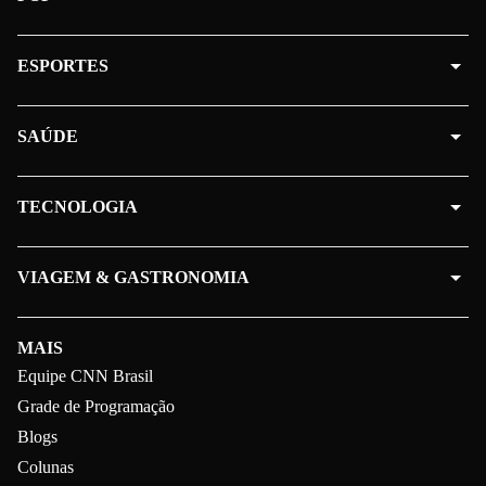
ESPORTES
SAÚDE
TECNOLOGIA
VIAGEM & GASTRONOMIA
MAIS
Equipe CNN Brasil
Grade de Programação
Blogs
Colunas