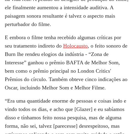
ele finalmente aumentou a intensidade auditiva. A
paisagem sonora resultante é talvez o aspecto mais
perturbador do filme.
E embora o filme tenha recebido algumas críticas por
seu tratamento indireto do
Holocausto
, o feito sonoro de
Burn lhe rendeu elogios da indústria - “Zona de
Interesse” ganhou o prêmio BAFTA de Melhor Som,
bem como o prêmio principal no London Critics'
Prêmios do círculo. Também obteve cinco indicações ao
Oscar, incluindo Melhor Som e Melhor Filme.
“Era uma quantidade enorme de pessoas e coisas indo e
vindo todos os dias, e acho que [Glazer] e eu sabíamos
disso e tínhamos feito nossa pesquisa, mas de alguma
forma, não sei, talvez [parecesse] desrespeitoso, mas