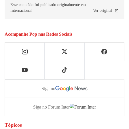
Esse conteúdo foi publicado originalmente em
Internacional
Ver original
Acompanhe
Pop
nas Redes Sociais
Siga no
Siga no Forum Inter
Tópicos