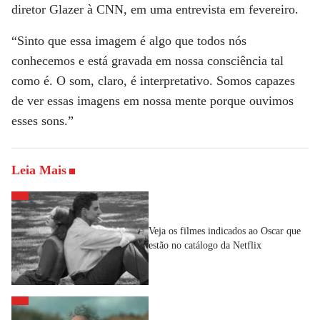
diretor Glazer à
CNN
, em uma entrevista em fevereiro.
“Sinto que essa imagem é algo que todos nós
conhecemos e está gravada em nossa consciência tal
como é. O som, claro, é interpretativo. Somos capazes
de ver essas imagens em nossa mente porque ouvimos
esses sons.”
Leia Mais
Veja os filmes indicados ao Oscar que
estão no catálogo da Netflix