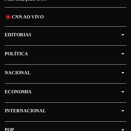
CNN AO VIVO
EDITORIAS
POLÍTICA
NACIONAL
ECONOMIA
INTERNACIONAL
POP