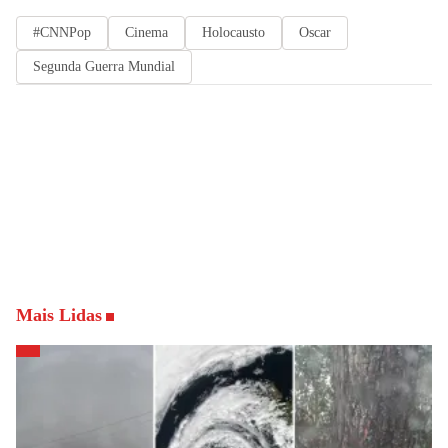
#CNNPop
Cinema
Holocausto
Oscar
Segunda Guerra Mundial
Mais Lidas