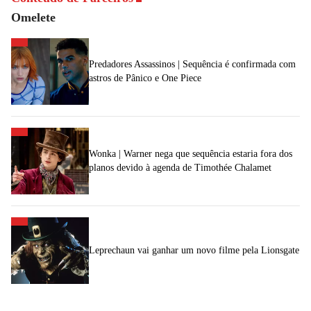
Omelete
Predadores Assassinos | Sequência é confirmada com
astros de Pânico e One Piece
Wonka | Warner nega que sequência estaria fora dos
planos devido à agenda de Timothée Chalamet
Leprechaun vai ganhar um novo filme pela Lionsgate