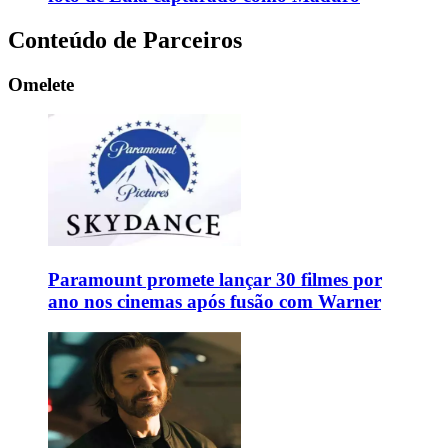
Conteúdo de Parceiros
Omelete
Paramount promete lançar 30 filmes por
ano nos cinemas após fusão com Warner