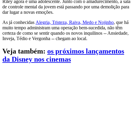
Riley agora é uma adolescente. Junto com o amadurecimento, a sala
de controle mental da jovem está passando por uma demolição para
dar lugar a novas emoções.
As já conhecidas
Alegria, Tristeza, Raiva, Medo e Nojinho
, que há
muito tempo administram uma operação bem-sucedida, não têm
certeza de como se sentir quando os novos inquilinos -- Ansiedade,
Inveja, Tédio e Vergonha -- chegam ao local.
Veja também:
os próximos lançamentos
da Disney nos cinemas