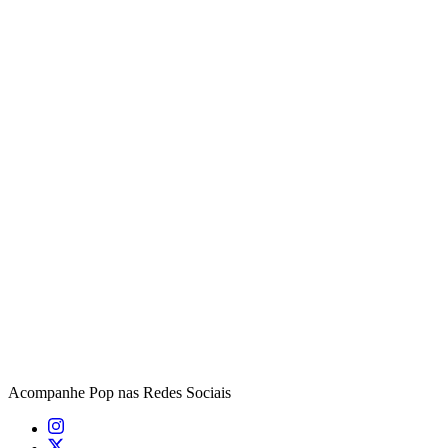
Acompanhe
Pop
nas Redes Sociais