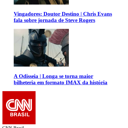
Vingadores: Doutor Destino | Chris Evans
fala sobre jornada de Steve Rogers
A Odisseia | Longa se torna maior
bilheteria em formato IMAX da história
CNN Brasil.