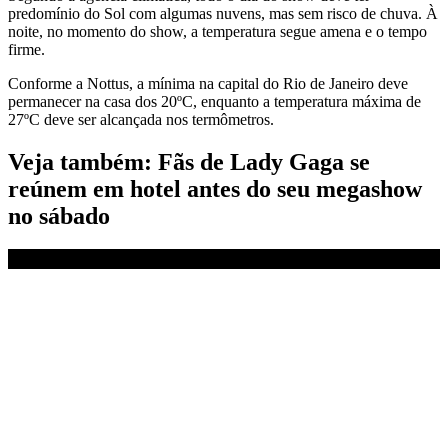
predomínio do Sol com algumas nuvens, mas sem risco de chuva. À
noite, no momento do show, a temperatura segue amena e o tempo
firme.
Conforme a Nottus, a mínima na capital do Rio de Janeiro deve
permanecer na casa dos 20ºC, enquanto a temperatura máxima de
27ºC deve ser alcançada nos termômetros.
Veja também: Fãs de Lady Gaga se
reúnem em hotel antes do seu megashow
no sábado