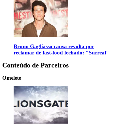
Bruno Gagliasso causa revolta por
reclamar de fast-food fechado: "Surreal"
Conteúdo de Parceiros
Omelete