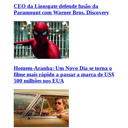
CEO da Lionsgate defende fusão da
Paramount com Warner Bros. Discovery
Homem-Aranha: Um Novo Dia se torna o
filme mais rápido a passar a marca de US$
500 milhões nos EUA