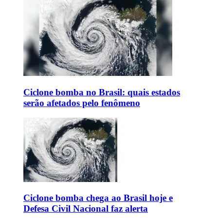
Ciclone bomba no Brasil: quais estados
serão afetados pelo fenômeno
Ciclone bomba chega ao Brasil hoje e
Defesa Civil Nacional faz alerta