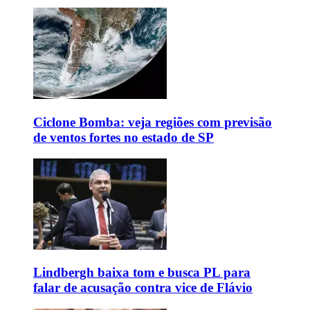
Ciclone Bomba: veja regiões com previsão
de ventos fortes no estado de SP
Lindbergh baixa tom e busca PL para
falar de acusação contra vice de Flávio