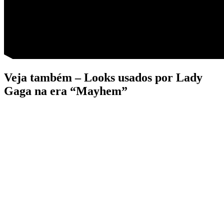
Veja também – Looks usados por Lady
Gaga na era “Mayhem”