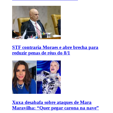
STF contraria Moraes e abre brecha para
reduzir penas de réus do 8/1
Xuxa desabafa sobre ataques de Mara
Maravilha: “Quer pegar carona na nave”