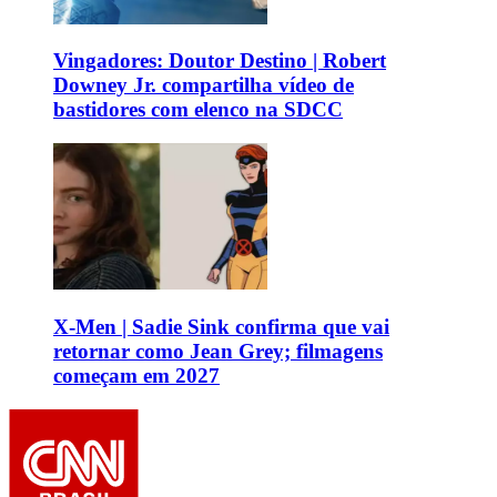
Vingadores: Doutor Destino | Robert
Downey Jr. compartilha vídeo de
bastidores com elenco na SDCC
X-Men | Sadie Sink confirma que vai
retornar como Jean Grey; filmagens
começam em 2027