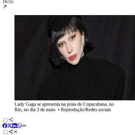
16:55
Lady Gaga se apresenta na praia de Copacabana, no
Rio, no dia 3 de maio
•
Reprodução/Redes sociais