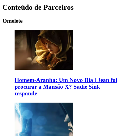
Conteúdo de Parceiros
Omelete
Homem-Aranha: Um Novo Dia | Jean foi
procurar a Mansão X? Sadie Sink
responde