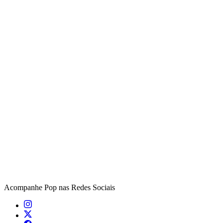
Acompanhe
Pop
nas Redes Sociais