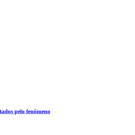
etados pelo fenômeno