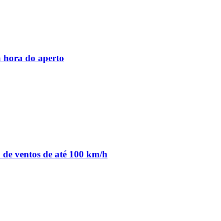
 hora do aperto
o de ventos de até 100 km/h