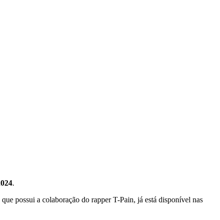
2024
.
, que possui a colaboração do rapper T-Pain, já está disponível nas