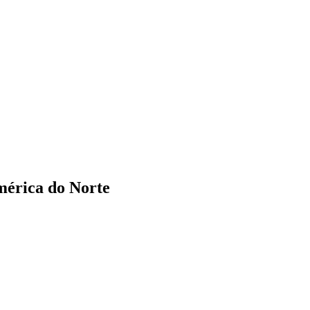
mérica do Norte