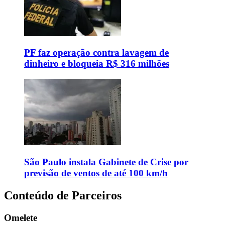
PF faz operação contra lavagem de
dinheiro e bloqueia R$ 316 milhões
São Paulo instala Gabinete de Crise por
previsão de ventos de até 100 km/h
Conteúdo de Parceiros
Omelete