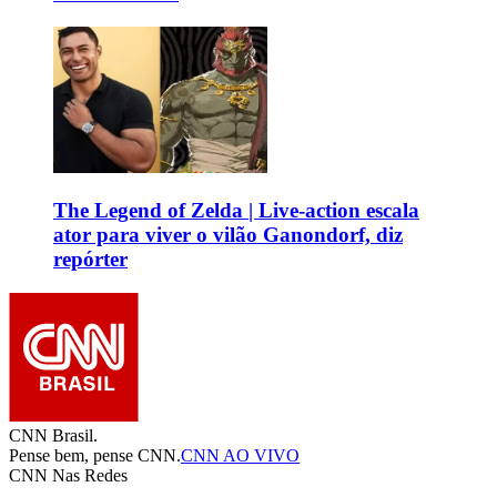
The Legend of Zelda | Live-action escala
ator para viver o vilão Ganondorf, diz
repórter
CNN Brasil.
Pense bem, pense CNN.
CNN AO VIVO
CNN Nas Redes