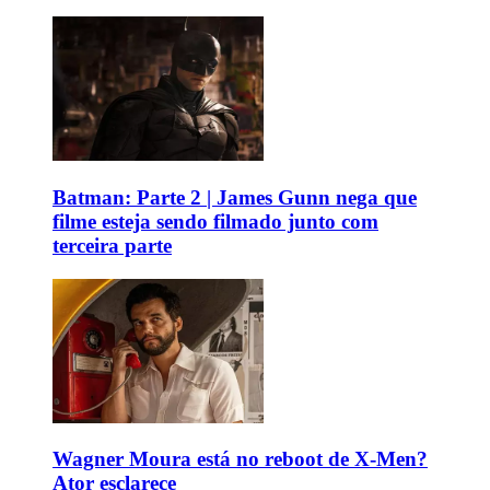
Batman: Parte 2 | James Gunn nega que
filme esteja sendo filmado junto com
terceira parte
Wagner Moura está no reboot de X-Men?
Ator esclarece