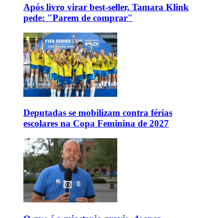
Após livro virar best-seller, Tamara Klink
pede: "Parem de comprar"
Deputadas se mobilizam contra férias
escolares na Copa Feminina de 2027