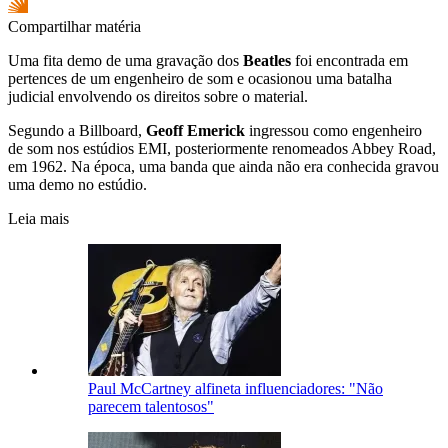
Compartilhar matéria
Uma fita demo de uma gravação dos
Beatles
foi encontrada em
pertences de um engenheiro de som e ocasionou uma batalha
judicial envolvendo os direitos sobre o material.
Segundo a Billboard,
Geoff Emerick
ingressou como engenheiro
de som nos estúdios EMI, posteriormente renomeados Abbey Road,
em 1962. Na época, uma banda que ainda não era conhecida gravou
uma demo no estúdio.
Leia mais
Paul McCartney alfineta influenciadores: "Não
parecem talentosos"