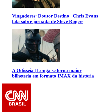
Vingadores: Doutor Destino | Chris Evans
fala sobre jornada de Steve Rogers
A Odisseia | Longa se torna maior
bilheteria em formato IMAX da história