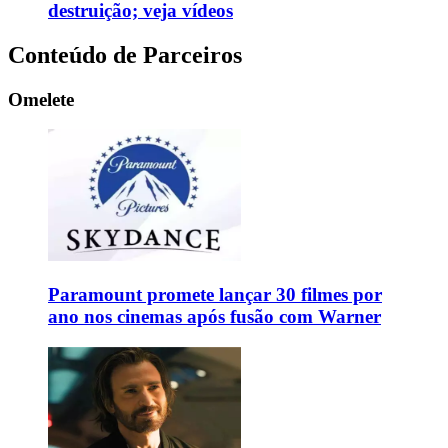
destruição; veja vídeos
Conteúdo de Parceiros
Omelete
Paramount promete lançar 30 filmes por
ano nos cinemas após fusão com Warner