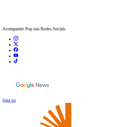
Acompanhe
Pop
nas Redes Sociais
Siga no