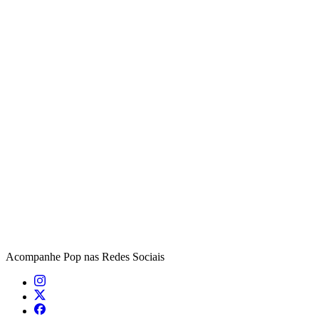
Acompanhe
Pop
nas Redes Sociais