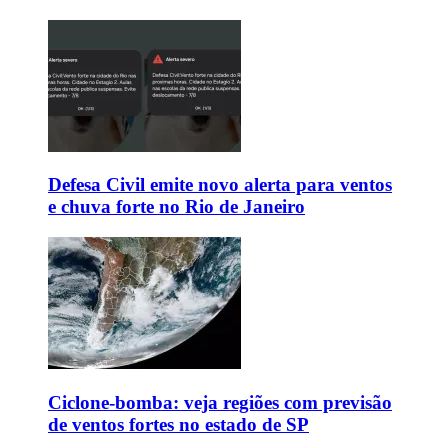
Defesa Civil emite novo alerta para ventos
e chuva forte no Rio de Janeiro
Ciclone-bomba: veja regiões com previsão
de ventos fortes no estado de SP