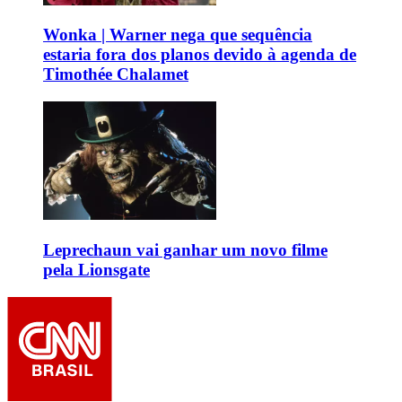
Wonka | Warner nega que sequência
estaria fora dos planos devido à agenda de
Timothée Chalamet
Leprechaun vai ganhar um novo filme
pela Lionsgate