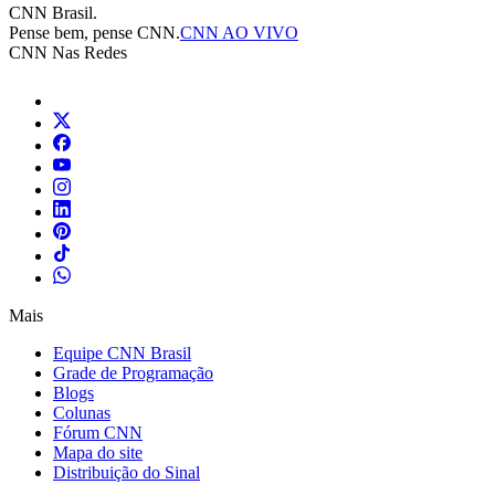
CNN Brasil.
Pense bem, pense CNN.
CNN AO VIVO
CNN Nas Redes
Mais
Equipe CNN Brasil
Grade de Programação
Blogs
Colunas
Fórum CNN
Mapa do site
Distribuição do Sinal