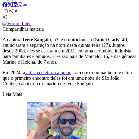
Compartilhar matéria
A cantora
Ivete Sangalo
, 53, e o nutricionista
Daniel Cady
, 40,
anunciaram a separação na noite desta quinta-feira (27). Juntos
desde 2008, eles se casaram em 2011, em uma cerimônia intimista
para familiares e amigos. Eles são pais de Marcelo, 16, e das gêmeas
Marina e Helena, de 7 anos.
Em 2024, a
artista celebrou a união
com o ex-companheiro e citou
que o primeiro encontro deles foi em uma noite de São João.
Conheça abaixo o ex-marido de Ivete Sangalo.
Leia Mais