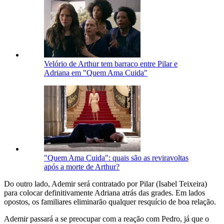
Velório de Arthur tem barraco entre Pilar e
Adriana em "Quem Ama Cuida"
"Quem Ama Cuida": quais são as reviravoltas
após a morte de Arthur?
Do outro lado, Ademir será contratado por Pilar (Isabel Teixeira)
para colocar definitivamente Adriana atrás das grades. Em lados
opostos, os familiares eliminarão qualquer resquício de boa relação.
Ademir passará a se preocupar com a reação com Pedro, já que o