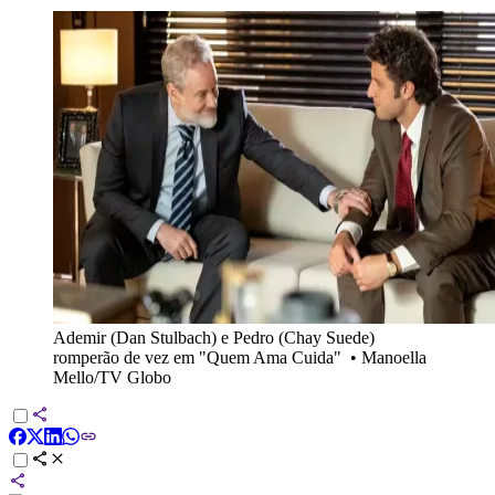
Ademir (Dan Stulbach) e Pedro (Chay Suede)
romperão de vez em "Quem Ama Cuida"
•
Manoella
Mello/TV Globo