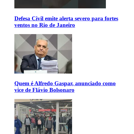
Defesa Civil emite alerta severo para fortes
ventos no Rio de Janeiro
Quem é Alfredo Gaspar, anunciado como
vice de Flávio Bolsonaro