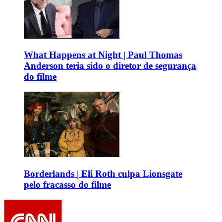
What Happens at Night | Paul Thomas
Anderson teria sido o diretor de segurança
do filme
Borderlands | Eli Roth culpa Lionsgate
pelo fracasso do filme