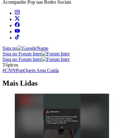
Acompanhe
Pop
nas Redes Sociais
Siga no
Siga no Forum Inter
Siga no Forum Inter
Tópicos
#CNNPop
Quem Ama Cuida
Mais Lidas