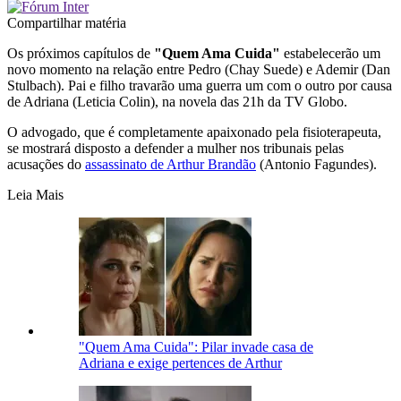
Compartilhar matéria
Os próximos capítulos de
"Quem Ama Cuida"
estabelecerão um
novo momento na relação entre Pedro (Chay Suede) e Ademir (Dan
Stulbach). Pai e filho travarão uma guerra um com o outro por causa
de Adriana (Leticia Colin), na novela das 21h da TV Globo.
O advogado, que é completamente apaixonado pela fisioterapeuta,
se mostrará disposto a defender a mulher nos tribunais pelas
acusações do
assassinato de Arthur Brandão
(Antonio Fagundes).
Leia Mais
"Quem Ama Cuida": Pilar invade casa de
Adriana e exige pertences de Arthur