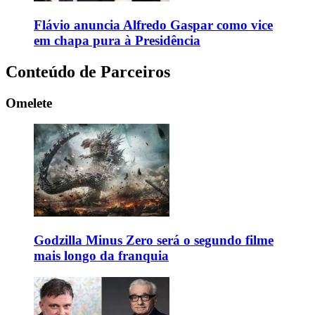
Flávio anuncia Alfredo Gaspar como vice
em chapa pura à Presidência
Conteúdo de Parceiros
Omelete
Godzilla Minus Zero será o segundo filme
mais longo da franquia