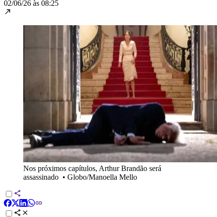
02/06/26 às 08:25
Nos próximos capítulos, Arthur Brandão será
assassinado
•
Globo/Manoella Mello