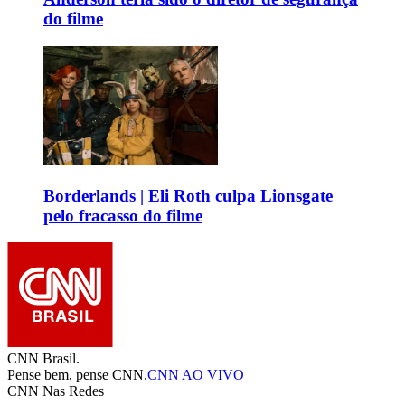
do filme
Borderlands | Eli Roth culpa Lionsgate
pelo fracasso do filme
CNN Brasil.
Pense bem, pense CNN.
CNN AO VIVO
CNN Nas Redes