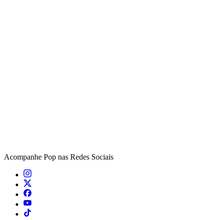
Acompanhe
Pop
nas Redes Sociais