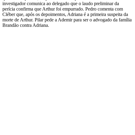
investigador comunica ao delegado que o laudo preliminar da
perícia confirma que Arthur foi empurrado. Pedro comenta com
Cléber que, após os depoimentos, Adriana é a primeira suspeita da
morte de Arthur. Pilar pede a Ademir para ser o advogado da família
Brandão contra Adriana.