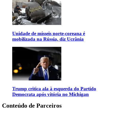
Unidade de mísseis norte-coreana é
mobilizada na Rússia, diz Ucrânia
Trump critica ala à esquerda do Partido
Democrata após vitória no Michigan
Conteúdo de Parceiros