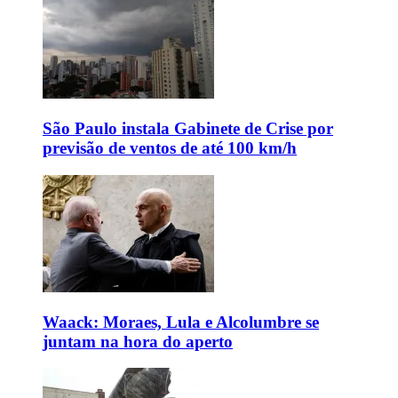
São Paulo instala Gabinete de Crise por
previsão de ventos de até 100 km/h
Waack: Moraes, Lula e Alcolumbre se
juntam na hora do aperto