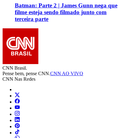
Batman: Parte 2 | James Gunn nega que
filme esteja sendo filmado junto com
terceira parte
CNN Brasil.
Pense bem, pense CNN.
CNN AO VIVO
CNN Nas Redes