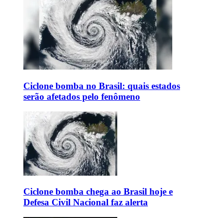
Ciclone bomba no Brasil: quais estados
serão afetados pelo fenômeno
Ciclone bomba chega ao Brasil hoje e
Defesa Civil Nacional faz alerta