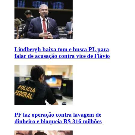
Lindbergh baixa tom e busca PL para
falar de acusação contra vice de Flávio
PF faz operação contra lavagem de
dinheiro e bloqueia R$ 316 milhões