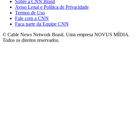
Sobre a CNN Brasil
Aviso Legal e Política de Privacidade
Termos de Uso
Fale com a CNN
Faça parte da Equipe CNN
© Cable News Network Brasil. Uma empresa NOVUS MÍDIA.
Todos os direitos reservados.