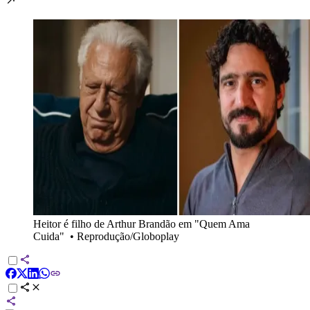
Heitor é filho de Arthur Brandão em "Quem Ama
Cuida"
•
Reprodução/Globoplay