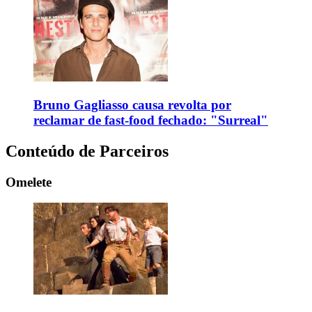
Bruno Gagliasso causa revolta por
reclamar de fast-food fechado: "Surreal"
Conteúdo de Parceiros
Omelete