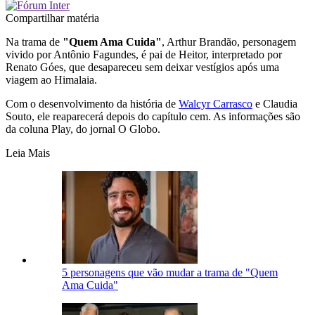
Compartilhar matéria
Na trama de
"Quem Ama Cuida"
, Arthur Brandão, personagem
vivido por Antônio Fagundes, é pai de Heitor, interpretado por
Renato Góes, que desapareceu sem deixar vestígios após uma
viagem ao Himalaia.
Com o desenvolvimento da história de
Walcyr Carrasco
e Claudia
Souto, ele reaparecerá depois do capítulo cem. As informações são
da coluna Play, do jornal O Globo.
Leia Mais
5 personagens que vão mudar a trama de "Quem
Ama Cuida"