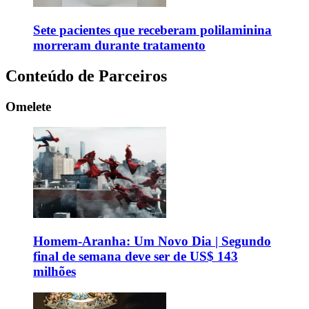
Sete pacientes que receberam polilaminina
morreram durante tratamento
Conteúdo de Parceiros
Omelete
Homem-Aranha: Um Novo Dia | Segundo
final de semana deve ser de US$ 143
milhões