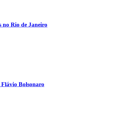
os no Rio de Janeiro
 Flávio Bolsonaro