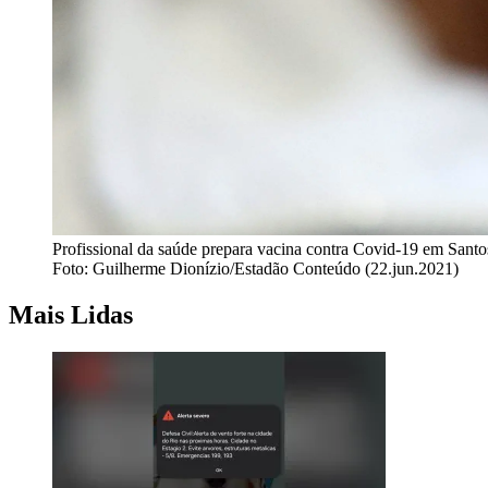
Profissional da saúde prepara vacina contra Covid-19 em Santo
Foto: Guilherme Dionízio/Estadão Conteúdo (22.jun.2021)
Mais Lidas