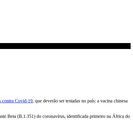
s contra Covid-19
, que deverão ser testadas no país: a vacina chinesa
nte Beta (B.1.351) do coronavírus, identificada primeiro na África do