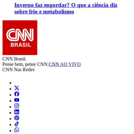
Inverno faz engordar? O que a ciência diz
sobre frio e metabolismo
CNN Brasil.
Pense bem, pense CNN.
CNN AO VIVO
CNN Nas Redes