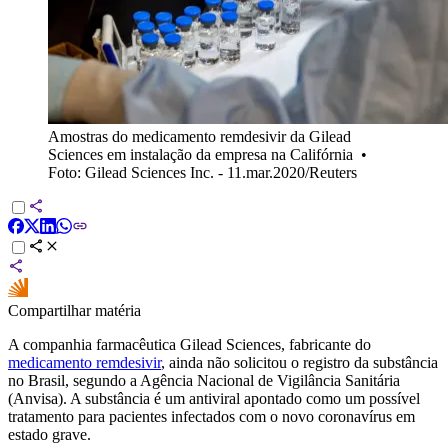
Amostras do medicamento remdesivir da Gilead
Sciences em instalação da empresa na Califórnia
•
Foto: Gilead Sciences Inc. - 11.mar.2020/Reuters
Compartilhar matéria
A companhia farmacêutica Gilead Sciences, fabricante do
medicamento remdesivir
, ainda não solicitou o registro da substância
no Brasil, segundo a Agência Nacional de Vigilância Sanitária
(Anvisa). A substância é um antiviral apontado como um possível
tratamento para pacientes infectados com o novo coronavírus em
estado grave.