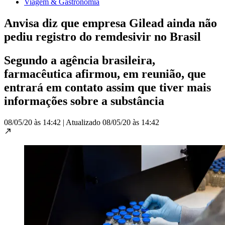
Viagem & Gastronomia
Anvisa diz que empresa Gilead ainda não
pediu registro do remdesivir no Brasil
Segundo a agência brasileira,
farmacêutica afirmou, em reunião, que
entrará em contato assim que tiver mais
informações sobre a substância
08/05/20 às 14:42
|
Atualizado
08/05/20 às 14:42