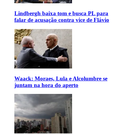
Lindbergh baixa tom e busca PL para
falar de acusação contra vice de Flávio
Waack: Moraes, Lula e Alcolumbre se
juntam na hora do aperto