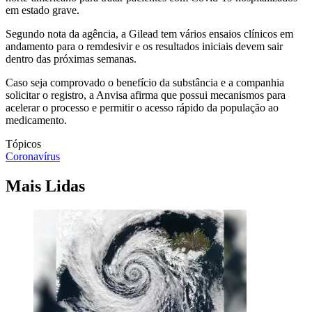
em estado grave.
Segundo nota da agência, a Gilead tem vários ensaios clínicos em
andamento para o remdesivir e os resultados iniciais devem sair
dentro das próximas semanas.
Caso seja comprovado o benefício da substância e a companhia
solicitar o registro, a Anvisa afirma que possui mecanismos para
acelerar o processo e permitir o acesso rápido da população ao
medicamento.
Tópicos
Coronavírus
Mais Lidas