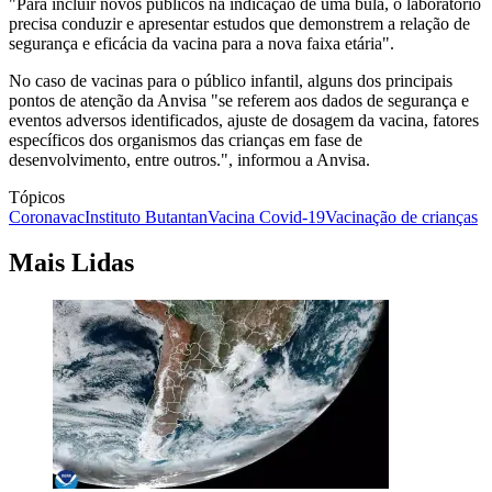
"Para incluir novos públicos na indicação de uma bula, o laboratório
precisa conduzir e apresentar estudos que demonstrem a relação de
segurança e eficácia da vacina para a nova faixa etária".
No caso de vacinas para o público infantil, alguns dos principais
pontos de atenção da Anvisa "se referem aos dados de segurança e
eventos adversos identificados, ajuste de dosagem da vacina, fatores
específicos dos organismos das crianças em fase de
desenvolvimento, entre outros.", informou a Anvisa.
Tópicos
Coronavac
Instituto Butantan
Vacina Covid-19
Vacinação de crianças
Mais Lidas