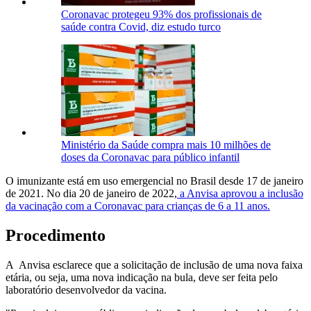
Coronavac protegeu 93% dos profissionais de
saúde contra Covid, diz estudo turco
Ministério da Saúde compra mais 10 milhões de
doses da Coronavac para público infantil
O imunizante está em uso emergencial no Brasil desde 17 de janeiro
de 2021. No dia 20 de janeiro de 2022,
a Anvisa aprovou a inclusão
da vacinação com a Coronavac para crianças de 6 a 11 anos.
Procedimento
A Anvisa esclarece que a solicitação de inclusão de uma nova faixa
etária, ou seja, uma nova indicação na bula, deve ser feita pelo
laboratório desenvolvedor da vacina.