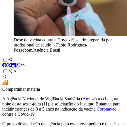
Dose de vacina contra a Covid-19 sendo preparada por
profissional de saúde
•
Fabio Rodrigues-
Pozzebom/Agência Brasil
Compartilhar matéria
A Agência Nacional de Vigilância Sanitária (
Anvisa
) recebeu, na
noite desta sexta-feira (11), a solicitação do Instituto Butantan para
incluir crianças de 3 a 5 anos na indicação da vacina
Coronavac
contra a Covid-19.
O prazo de avaliação da agência para esse novo pedido é de até sete