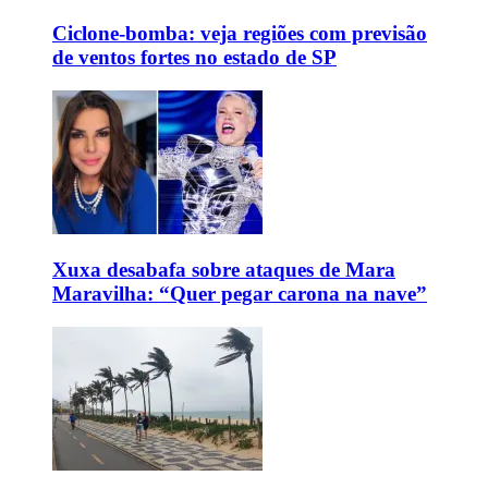
Ciclone-bomba: veja regiões com previsão
de ventos fortes no estado de SP
Xuxa desabafa sobre ataques de Mara
Maravilha: “Quer pegar carona na nave”