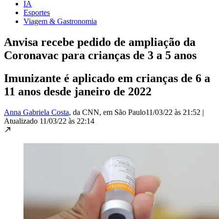
IA
Esportes
Viagem & Gastronomia
Anvisa recebe pedido de ampliação da
Coronavac para crianças de 3 a 5 anos
Imunizante é aplicado em crianças de 6 a
11 anos desde janeiro de 2022
Anna Gabriela Costa
, da CNN
, em São Paulo
11/03/22 às 21:52
|
Atualizado
11/03/22 às 22:14