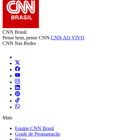
CNN Brasil.
Pense bem, pense CNN.
CNN AO VIVO
CNN Nas Redes
Mais
Equipe CNN Brasil
Grade de Programação
Blogs