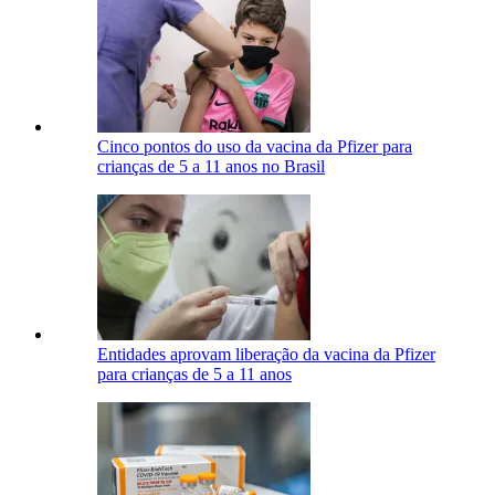
Cinco pontos do uso da vacina da Pfizer para
crianças de 5 a 11 anos no Brasil
Entidades aprovam liberação da vacina da Pfizer
para crianças de 5 a 11 anos