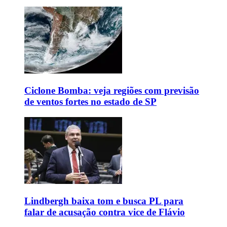
Ciclone Bomba: veja regiões com previsão
de ventos fortes no estado de SP
Lindbergh baixa tom e busca PL para
falar de acusação contra vice de Flávio