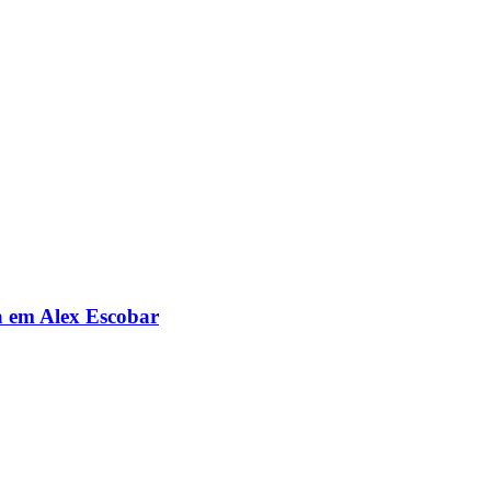
da em Alex Escobar