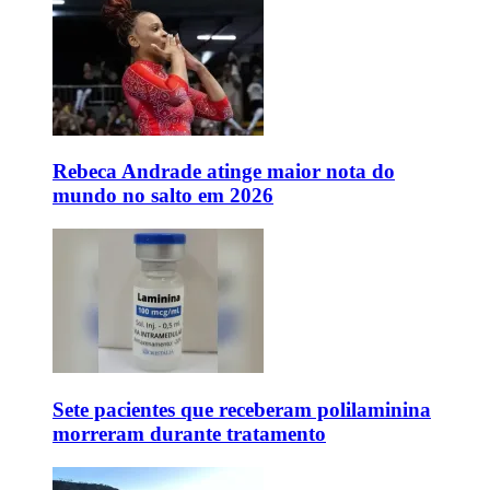
Rebeca Andrade atinge maior nota do
mundo no salto em 2026
Sete pacientes que receberam polilaminina
morreram durante tratamento