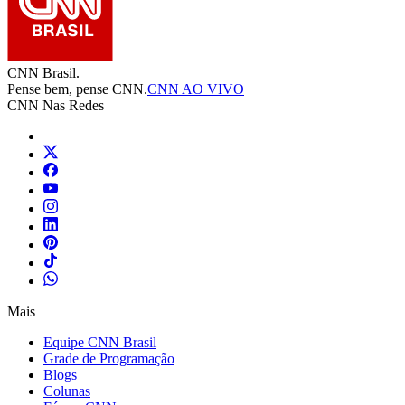
CNN Brasil.
Pense bem, pense CNN.
CNN AO VIVO
CNN Nas Redes
Mais
Equipe CNN Brasil
Grade de Programação
Blogs
Colunas