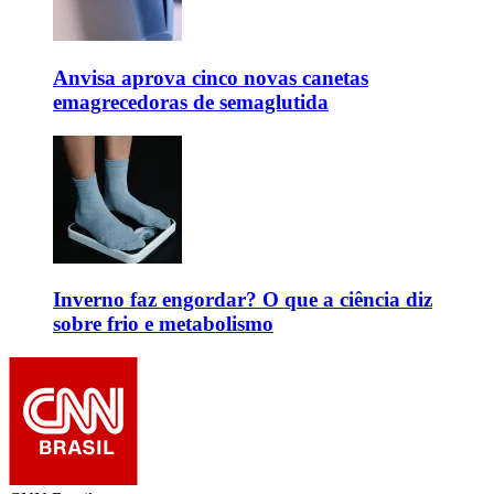
Anvisa aprova cinco novas canetas
emagrecedoras de semaglutida
Inverno faz engordar? O que a ciência diz
sobre frio e metabolismo