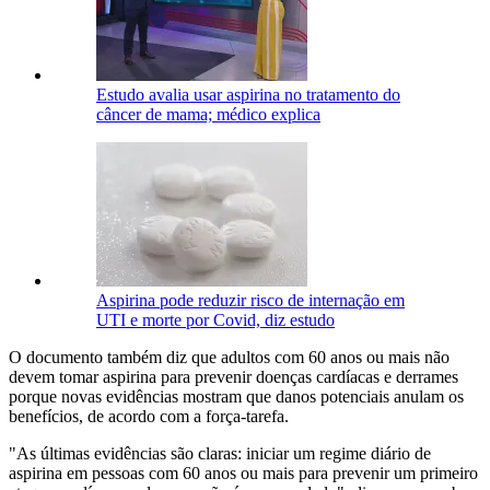
Estudo avalia usar aspirina no tratamento do
câncer de mama; médico explica
Aspirina pode reduzir risco de internação em
UTI e morte por Covid, diz estudo
O documento também diz que adultos com 60 anos ou mais não
devem tomar aspirina para prevenir doenças cardíacas e derrames
porque novas evidências mostram que danos potenciais anulam os
benefícios, de acordo com a força-tarefa.
"As últimas evidências são claras: iniciar um regime diário de
aspirina em pessoas com 60 anos ou mais para prevenir um primeiro