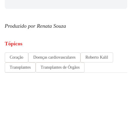
Produzido por Renata Souza
Tópicos
Coração
Doenças cardiovasculares
Roberto Kalil
Transplantes
Transplantes de Órgãos