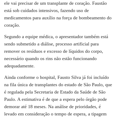
ele vai precisar de um transplante de coração. Faustão
está sob cuidados intensivos, fazendo uso de
medicamentos para auxílio na força de bombeamento do
coração.
Segundo a equipe médica, o apresentador também está
sendo submetido a diálise, processo artificial para
remover os resíduos e excesso de líquidos do corpo,
necessário quando os rins não estão funcionando
adequadamente.
Ainda conforme o hospital, Fausto Silva já foi incluído
na fila única de transplantes do estado de São Paulo, que
é regulada pela Secretaria de Estado da Saúde de São
Paulo. A estimativa é de que a espera pelo órgão pode
demorar até 18 meses. Na análise de prioridades, é
levado em consideração o tempo de espera, a tipagem