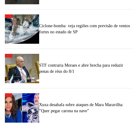
Ciclone-bomba: veja regiões com previsão de ventos
fortes no estado de SP
STF contraria Moraes e abre brecha para reduzir
penas de réus do 8/1
Xuxa desabafa sobre ataques de Mara Maravilha:
“Quer pegar carona na nave”