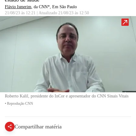
Flávio Ismerim
, da CNN*
, Em São Paulo
21/08/23 às 12:21
|
Atualizado
21/08/23 às 12:50
Roberto Kalil, presidente do InCor e apresentador do CNN Sinais Vitais
•
Reprodução CNN
Compartilhar matéria