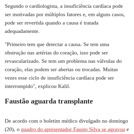
Segundo o cardiologista, a insuficiência cardíaca pode
ser motivadas por múltiplos fatores e, em alguns casos,
pode ser revertida quando a causa é tratada
adequadamente.
"Primeiro tem que detectar a causa. Se tem uma
obstrução nas artérias do coração, isso pode ser
revascularizado. Se tem um problema nas válvulas do
coração, elas podem ser abertas ou trocadas. Muitas
vezes esse ciclo de insuficiência cardíaca pode ser
interrompido", explicou Kalil.
Faustão aguarda transplante
De acordo com o boletim médico divulgado no domingo
(20), o
quadro do apresentador Fausto Silva se agravou
e