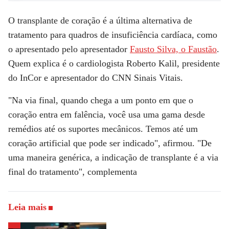
O transplante de coração é a última alternativa de
tratamento para quadros de insuficiência cardíaca, como
o apresentado pelo apresentador
Fausto Silva, o Faustão
.
Quem explica é o cardiologista Roberto Kalil, presidente
do InCor e apresentador do
CNN Sinais Vitais
.
"Na via final, quando chega a um ponto em que o
coração entra em falência, você usa uma gama desde
remédios até os suportes mecânicos. Temos até um
coração artificial que pode ser indicado", afirmou. "De
uma maneira genérica, a indicação de transplante é a via
final do tratamento", complementa
Leia mais