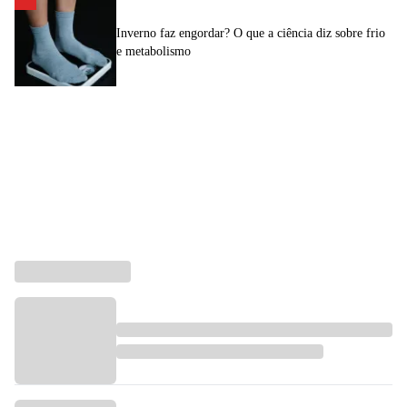
Inverno faz engordar? O que a ciência diz sobre frio
e metabolismo