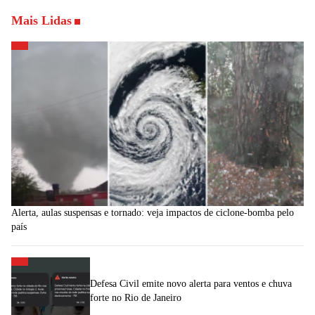
Mais Lidas
Alerta, aulas suspensas e tornado: veja impactos de ciclone-bomba pelo
país
Defesa Civil emite novo alerta para ventos e chuva
forte no Rio de Janeiro