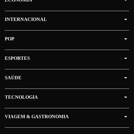
INTERNACIONAL
POP
ESPORTES
SAÚDE
TECNOLOGIA
VIAGEM & GASTRONOMIA