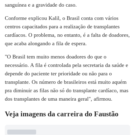
sanguínea e a gravidade do caso.
Conforme explicou Kalil, o Brasil conta com vários
centros capacitados para a realização de transplantes
cardíacos. O problema, no entanto, é a falta de doadores,
que acaba alongando a fila de espera.
"O Brasil tem muito menos doadores do que o
necessário. A fila é controlada pela secretaria da saúde e
depende do paciente ter prioridade ou não para o
transplante. Os número de brasileiros está muito aquém
pra diminuir as filas não só do transplante cardíaco, mas
dos transplantes de uma maneira geral", afirmou.
Veja imagens da carreira do Faustão