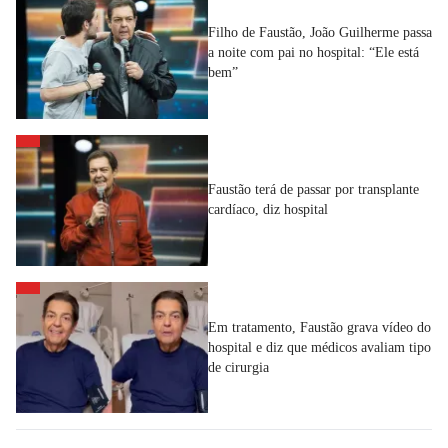
Filho de Faustão, João Guilherme passa
a noite com pai no hospital: “Ele está
bem”
Faustão terá de passar por transplante
cardíaco, diz hospital
Em tratamento, Faustão grava vídeo do
hospital e diz que médicos avaliam tipo
de cirurgia