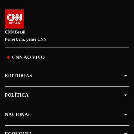
CNN Brasil.
Pense bem, pense CNN.
CNN AO VIVO
EDITORIAS
POLÍTICA
NACIONAL
ECONOMIA