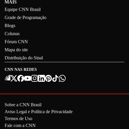
MAIS
Equipe CNN Brasil
Grade de Programação
Blogs
Colunas
Fórum CNN
Mapa do site
Distribuição do Sinal
CNN NAS REDES
Sobre a CNN Brasil
Aviso Legal e Política de Privacidade
Termos de Uso
Fale com a CNN