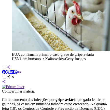
EUA confirmam primeiro caso grave de gripe aviária
H5N1 em humano
•
Kalinovskiy/Getty Images
Compartilhar matéria
Com o aumento das infecções por
gripe aviária
em gado leiteiro e
galinhas, os casos em humanos também estão crescendo. Na quarta-
feira (18), os Centros de Controle e Prevenção de Doenças (CDC)