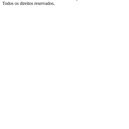
Todos os direitos reservados.