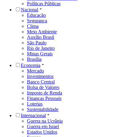
Políticas Públicas
Nacional
Educação
Segurança
Clima
Meio Ambiente
Auxílio Brasil
São Paulo
Rio de Janeiro
Minas Gerais
Brasília
Economia
Mercado
Investimentos
Banco Central
Bolsa de Valores
Imposto de Renda
Finanças Pessoais
Loterias
Sustentabilidade
Internacional
Guerra na Ucrânia
Guerra em Israel
Estados Unidos