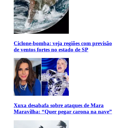
Ciclone-bomba: veja regiões com previsão
de ventos fortes no estado de SP
Xuxa desabafa sobre ataques de Mara
Maravilha: “Quer pegar carona na nave”