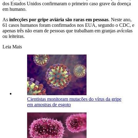
dos Estados Unidos confirmaram o primeiro caso grave da doença
em humano.
As
infecções por gripe aviária são raras em pessoas
. Neste ano,
61 casos humanos foram confirmados nos EUA, segundo o CDC, e
apenas três não eram de pessoas que trabalham em granjas avícolas
ou leiteiras.
Leia Mais
Cientistas monitoram mutações do vírus da gripe
em amostras de esgoto