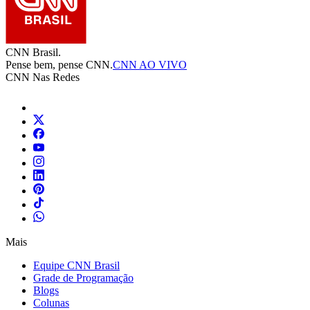
CNN Brasil.
Pense bem, pense CNN.
CNN AO VIVO
CNN Nas Redes
Mais
Equipe CNN Brasil
Grade de Programação
Blogs
Colunas