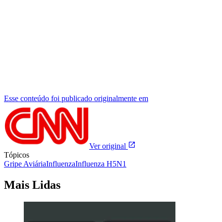
Esse conteúdo foi publicado originalmente em
Ver original
Tópicos
Gripe Aviária
Influenza
Influenza H5N1
Mais Lidas