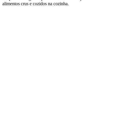
alimentos crus e cozidos na cozinha.